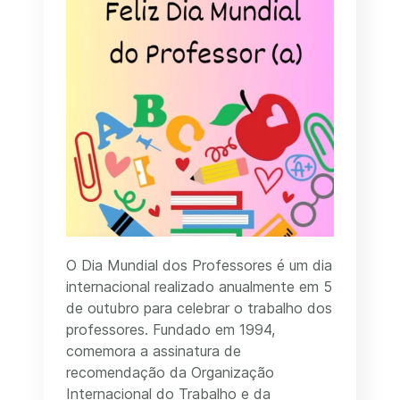
O Dia Mundial dos Professores é um dia
internacional realizado anualmente em 5
de outubro para celebrar o trabalho dos
professores. Fundado em 1994,
comemora a assinatura de
recomendação da Organização
Internacional do Trabalho e da