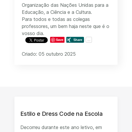
Organização das Nações Unidas para a
Educação, a Ciência e a Cultura.
Para todos e todas as colegas
professores, um bem haja neste que é o
vosso dia.
Save
Criado: 05 outubro 2025
Estilo e Dress Code na Escola
Decorreu durante este ano letivo, em