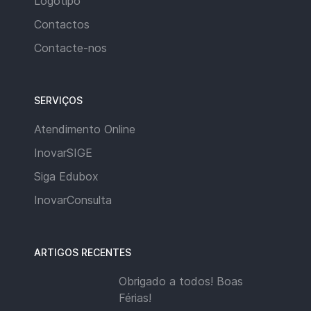
Logótipo
Contactos
Contacte-nos
SERVIÇOS
Atendimento Online
InovarSIGE
Siga Edubox
InovarConsulta
ARTIGOS RECENTES
Obrigado a todos! Boas
Férias!