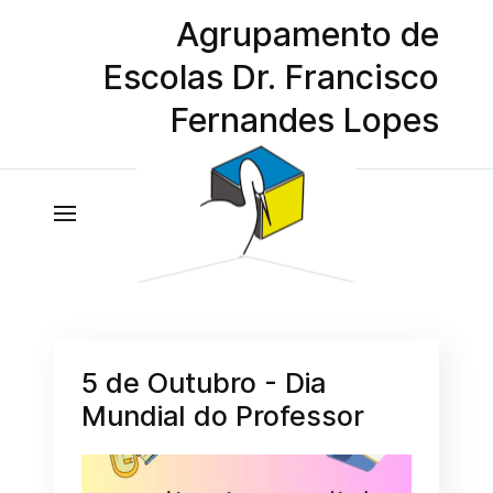
Agrupamento de
Escolas Dr. Francisco
Fernandes Lopes
5 de Outubro - Dia
Mundial do Professor