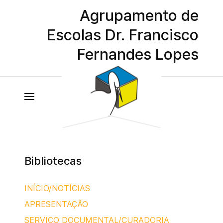
Agrupamento de
Escolas Dr. Francisco
Fernandes Lopes
Bibliotecas
INÍCIO/NOTÍCIAS
APRESENTAÇÃO
SERVIÇO DOCUMENTAL/CURADORIA