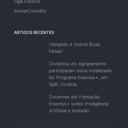
Siga Edubox
InovarConsulta
ARTIGOS RECENTES
Obrigado a todos! Boas
Férias!
Docentes do Agrupamento
participaram numa mobilidade
do Programa Erasmus+, em
Split, Croácia
Docentes em Formação
Erasmus+ sobre Inteligência
Artificial e Inclusão