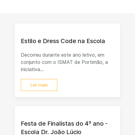
Estilo e Dress Code na Escola
Decorreu durante este ano letivo, em
conjunto com o ISMAT de Portimão, a
iniciativa...
Ler mais
Festa de Finalistas do 4º ano -
Escola Dr. João Lúcio