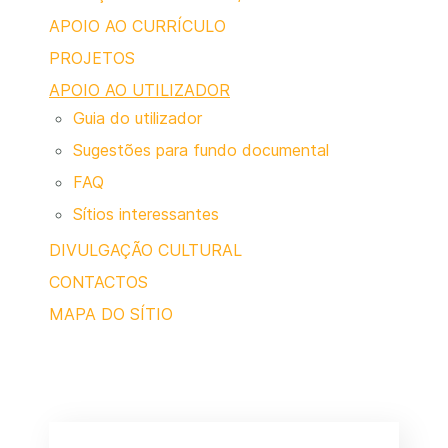
APOIO AO CURRÍCULO
PROJETOS
APOIO AO UTILIZADOR
Guia do utilizador
Sugestões para fundo documental
FAQ
Sítios interessantes
DIVULGAÇÃO CULTURAL
CONTACTOS
MAPA DO SÍTIO