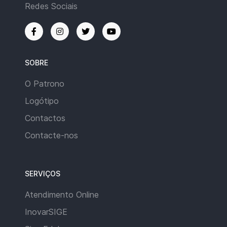
Redes Sociais
SOBRE
O Patrono
Logótipo
Contactos
Contacte-nos
SERVIÇOS
Atendimento Online
InovarSIGE