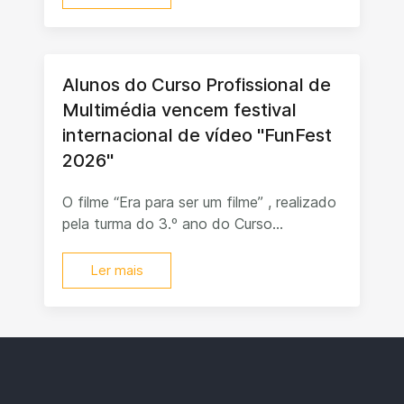
Alunos do Curso Profissional de
Multimédia vencem festival
internacional de vídeo "FunFest
2026"
O filme “Era para ser um filme” , realizado
pela turma do 3.º ano do Curso...
Ler mais