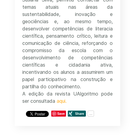
temas atuais nas áreas da
sustentabilidade, inovação e
geociências e, ao mesmo tempo,
desenvolver competências de literacia
científica, pensamento crítico, leitura e
comunicação de ciência, reforçando o
compromisso da escola com o
desenvolvimento de competências
científicas e cidadania ativa,
incentivando os alunos a assumirem um
papel participativo na construção e
partilha do conhecimento.
A edição da revista UAlgoritmo pode
ser consultada
aqui.
Save