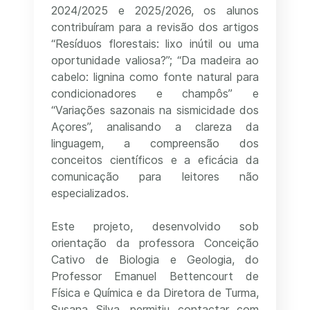
2024/2025 e 2025/2026, os alunos
contribuíram para a revisão dos artigos
“Resíduos florestais: lixo inútil ou uma
oportunidade valiosa?”; “Da madeira ao
cabelo: lignina como fonte natural para
condicionadores e champôs” e
“Variações sazonais na sismicidade dos
Açores”, analisando a clareza da
linguagem, a compreensão dos
conceitos científicos e a eficácia da
comunicação para leitores não
especializados.
Este projeto, desenvolvido sob
orientação da professora Conceição
Cativo de Biologia e Geologia, do
Professor Emanuel Bettencourt de
Física e Química e da Diretora de Turma,
Susana Silva, permitiu contactar com