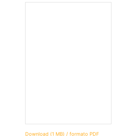
Download (1 MB) / formato PDF