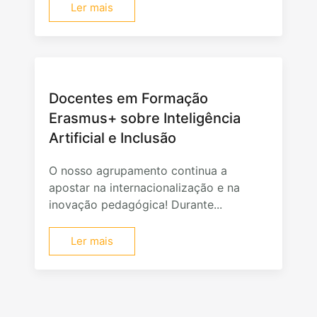
Ler mais
Docentes em Formação
Erasmus+ sobre Inteligência
Artificial e Inclusão
O nosso agrupamento continua a
apostar na internacionalização e na
inovação pedagógica! Durante...
Ler mais