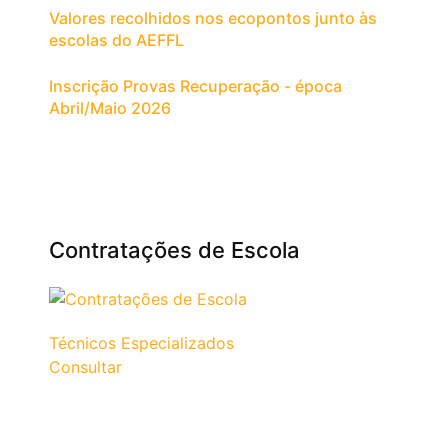
Valores recolhidos nos ecopontos junto às
escolas do AEFFL
Inscrição Provas Recuperação - época
Abril/Maio 2026
Contratações de Escola
Técnicos Especializados
Consultar