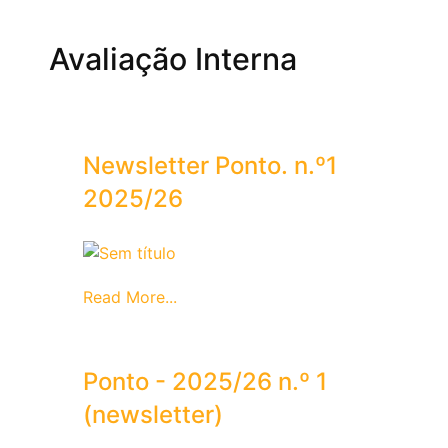
Avaliação Interna
Newsletter Ponto. n.º1
2025/26
Read More...
Ponto - 2025/26 n.º 1
(newsletter)