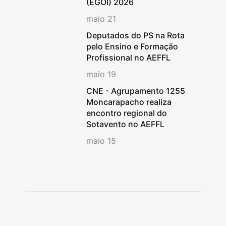
(EGOI) 2026
maio 21
Deputados do PS na Rota
pelo Ensino e Formação
Profissional no AEFFL
maio 19
CNE - Agrupamento 1255
Moncarapacho realiza
encontro regional do
Sotavento no AEFFL
maio 15