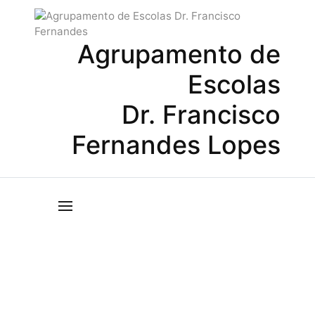
Agrupamento de
Escolas
Dr. Francisco
Fernandes Lopes