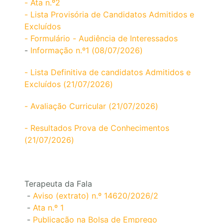
- Ata n.º2
- Lista Provisória de Candidatos Admitidos e
Excluídos
- Formulário - Audiência de Interessados
-
Informação n.º1 (08/07/2026)
- Lista Definitiva de candidatos Admitidos e
Excluídos (21/07/2026)
- Avaliação Curricular (21/07/2026)
- Resultados Prova de Conhecimentos
(21/07/2026)
Terapeuta da Fala
-
Aviso (extrato) n.º 14620/2026/2
-
Ata n.º 1
-
Publicação na Bolsa de Emprego