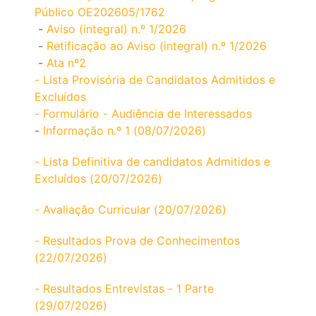
Público OE202605/1762
-
Aviso (integral) n.º 1/2026
-
Retificação ao Aviso (integral) n.º 1/2026
-
Ata nº2
- Lista Provisória de Candidatos Admitidos e
Excluídos
- Formulário - Audiência de Interessados
-
Informação n.º 1 (08/07/2026)
- Lista Definitiva de candidatos Admitidos e
Excluídos (20/07/2026)
- Avaliação Curricular (20/07/2026)
- Resultados Prova de Conhecimentos
(22/07/2026)
- Resultados Entrevistas - 1 Parte
(29/07/2026)