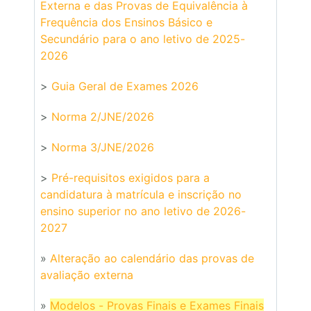
Externa e das Provas de Equivalência à
Frequência dos Ensinos Básico e
Secundário para o ano letivo de 2025-
2026
>
Guia Geral de Exames 2026
>
Norma 2/JNE/2026
>
Norma 3/JNE/2026
>
Pré-requisitos exigidos para a
candidatura à matrícula e inscrição no
ensino superior no ano letivo de 2026-
2027
»
Alteração ao calendário das provas de
avaliação externa
»
Modelos - Provas Finais e Exames Finais