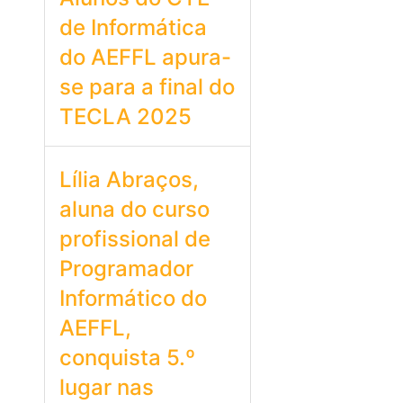
de Informática
do AEFFL apura-
se para a final do
TECLA 2025
Lília Abraços,
aluna do curso
profissional de
Programador
Informático do
AEFFL,
conquista 5.º
lugar nas