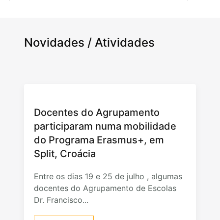
Novidades / Atividades
Docentes do Agrupamento
participaram numa mobilidade
do Programa Erasmus+, em
Split, Croácia
Entre os dias 19 e 25 de julho , algumas
docentes do Agrupamento de Escolas
Dr. Francisco...