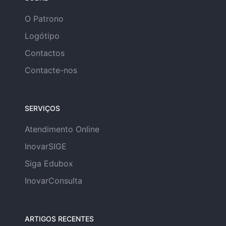
O Patrono
Logótipo
Contactos
Contacte-nos
SERVIÇOS
Atendimento Online
InovarSIGE
Siga Edubox
InovarConsulta
ARTIGOS RECENTES