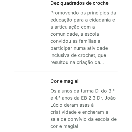
Dez quadrados de croche
Promovendo os princípios da
educação para a cidadania e
a articulação com a
comunidade, a escola
convidou as famílias a
participar numa atividade
inclusiva de crochet, que
resultou na criação da...
Cor e magia!
Os alunos da turma D, do 3.º
e 4.º anos da EB 2,3 Dr. João
Lúcio deram asas à
criatividade e encheram a
sala de convívio da escola de
cor e magia!