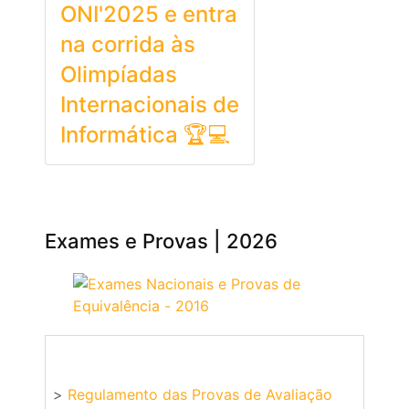
ONI'2025 e entra
na corrida às
Olimpíadas
Internacionais de
Informática 🏆💻
Exames e Provas | 2026
>
Regulamento das Provas de Avaliação