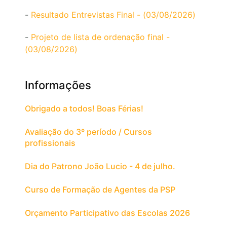
-
Resultado Entrevistas Final - (03/08/2026)
-
Projeto de lista de ordenação final -
(03/08/2026)
Informações
Obrigado a todos! Boas Férias!
Avaliação do 3º período / Cursos
profissionais
Dia do Patrono João Lucio - 4 de julho.
Curso de Formação de Agentes da PSP
Orçamento Participativo das Escolas 2026