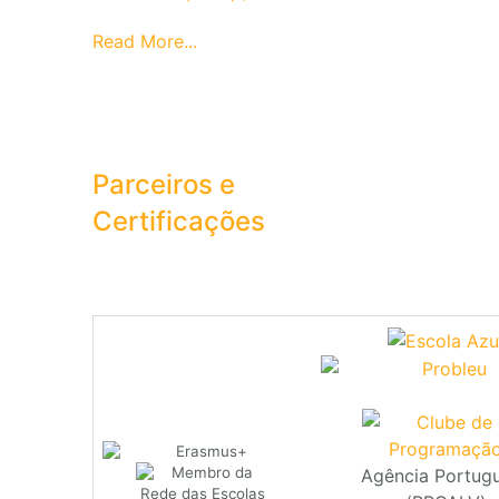
Read More...
Parceiros e
Certificações
Agência Portug