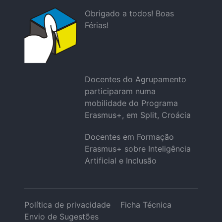
Obrigado a todos! Boas
Férias!
Docentes do Agrupamento
participaram numa
mobilidade do Programa
Erasmus+, em Split, Croácia
Docentes em Formação
Erasmus+ sobre Inteligência
Artificial e Inclusão
Política de privacidade
Ficha Técnica
Envio de Sugestões