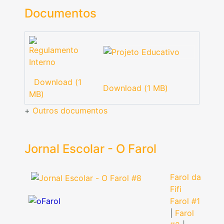
Documentos
Download (1
Download (1 MB)
MB)
+
Outros documentos
Jornal Escolar - O Farol
Farol da
Fifi
Farol #1
|
Farol