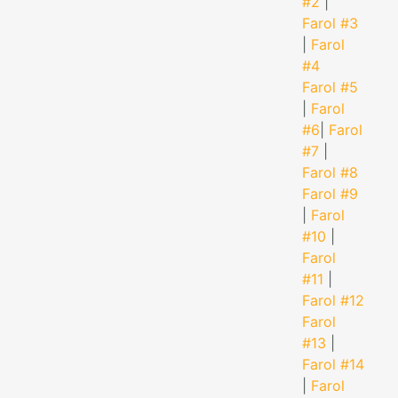
#2
|
Farol #3
|
Farol
#4
Farol #5
|
Farol
#6
|
Farol
#7
|
Farol #8
Farol #9
|
Farol
#10
|
Farol
#11
|
Farol #12
Farol
#13
|
Farol #14
|
Farol