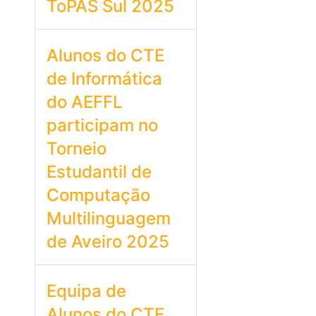
ToPAS Sul 2025
Alunos do CTE
de Informática
do AEFFL
participam no
Torneio
Estudantil de
Computação
Multilinguagem
de Aveiro 2025
Equipa de
Alunos do CTE