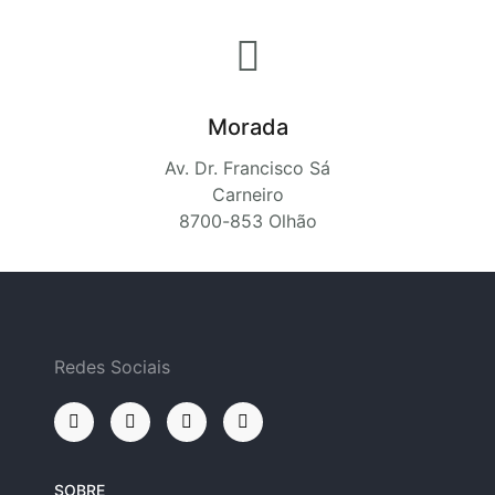
Morada
Av. Dr. Francisco Sá
Carneiro
8700-853 Olhão
Redes Sociais
SOBRE