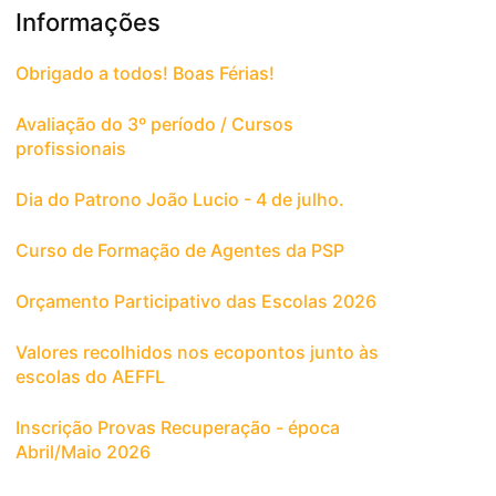
Informações
Obrigado a todos! Boas Férias!
Avaliação do 3º período / Cursos
profissionais
Dia do Patrono João Lucio - 4 de julho.
Curso de Formação de Agentes da PSP
Orçamento Participativo das Escolas 2026
Valores recolhidos nos ecopontos junto às
escolas do AEFFL
Inscrição Provas Recuperação - época
Abril/Maio 2026