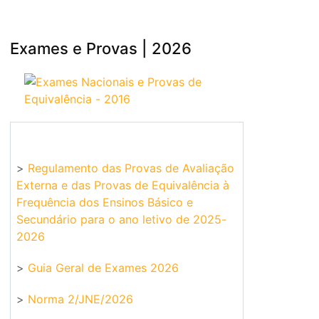
Exames e Provas | 2026
>
Regulamento das Provas de Avaliação
Externa e das Provas de Equivalência à
Frequência dos Ensinos Básico e
Secundário para o ano letivo de 2025-
2026
>
Guia Geral de Exames 2026
>
Norma 2/JNE/2026