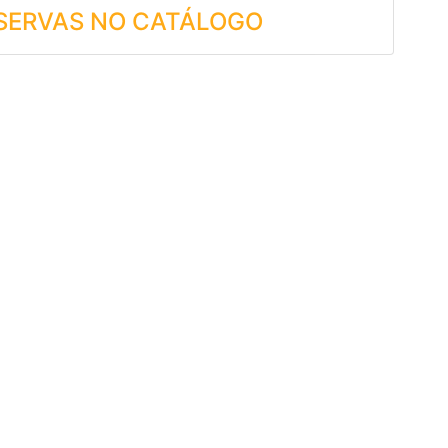
ESERVAS NO CATÁLOGO