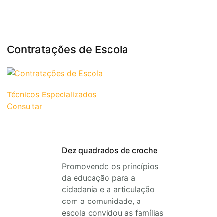
Contratações de Escola
Técnicos Especializados
Consultar
Dez quadrados de croche
Promovendo os princípios
da educação para a
cidadania e a articulação
com a comunidade, a
escola convidou as famílias