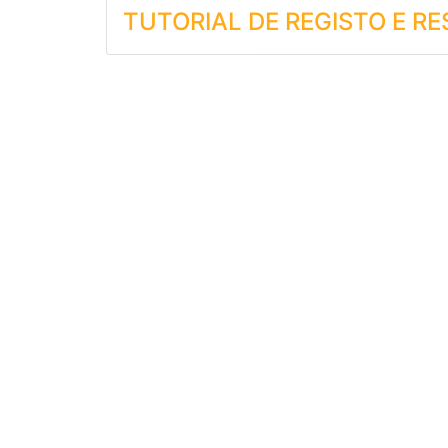
TUTORIAL DE REGISTO E R