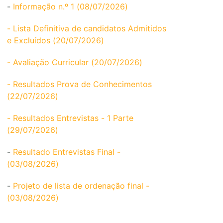
-
Informação n.º 1 (08/07/2026)
- Lista Definitiva de candidatos Admitidos
e Excluídos (20/07/2026)
- Avaliação Curricular (20/07/2026)
- Resultados Prova de Conhecimentos
(22/07/2026)
- Resultados Entrevistas - 1 Parte
(29/07/2026)
-
Resultado Entrevistas Final -
(03/08/2026)
-
Projeto de lista de ordenação final -
(03/08/2026)