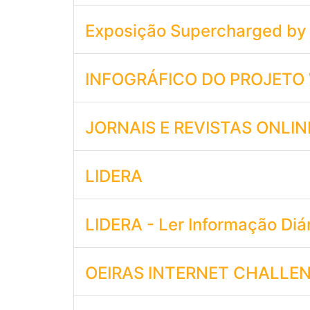
Exposição Supercharged by 
INFOGRÁFICO DO PROJETO 
JORNAIS E REVISTAS ONLIN
LIDERA
LIDERA - Ler Informação Diári
OEIRAS INTERNET CHALLEN