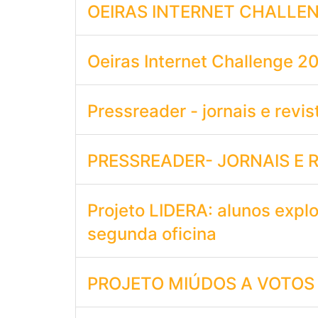
OEIRAS INTERNET CHALLENG
Oeiras Internet Challenge 
Pressreader - jornais e revis
PRESSREADER- JORNAIS E 
Projeto LIDERA: alunos expl
segunda oficina
PROJETO MIÚDOS A VOTOS