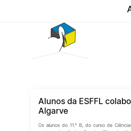
Alunos da ESFFL colabo
Algarve
Os alunos do 11.º B, do curso de Ciência