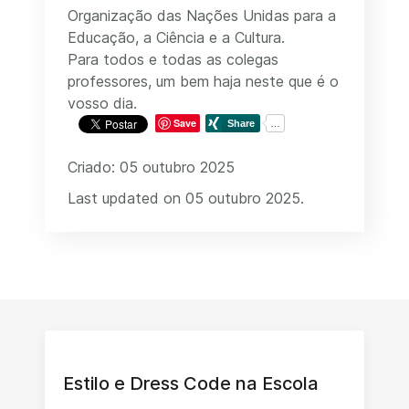
Organização das Nações Unidas para a
Educação, a Ciência e a Cultura.
Para todos e todas as colegas
professores, um bem haja neste que é o
vosso dia.
Save
Criado: 05 outubro 2025
Last updated on 05 outubro 2025.
Estilo e Dress Code na Escola