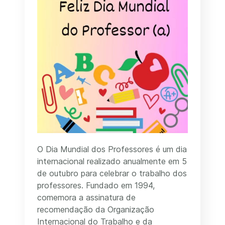
O Dia Mundial dos Professores é um dia
internacional realizado anualmente em 5
de outubro para celebrar o trabalho dos
professores. Fundado em 1994,
comemora a assinatura de
recomendação da Organização
Internacional do Trabalho e da