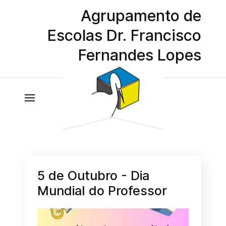
Agrupamento de
Escolas Dr. Francisco
Fernandes Lopes
5 de Outubro - Dia
Mundial do Professor