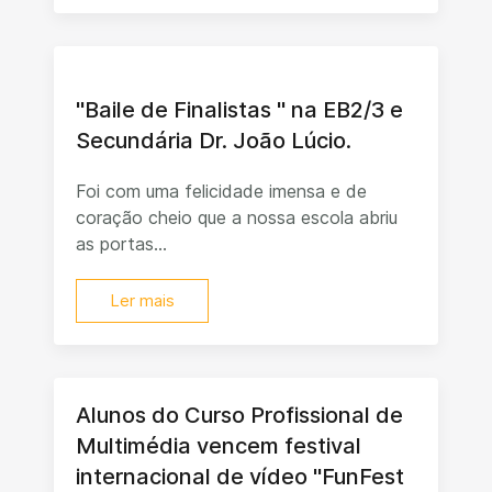
"Baile de Finalistas " na EB2/3 e
Secundária Dr. João Lúcio.
Foi com uma felicidade imensa e de
coração cheio que a nossa escola abriu
as portas...
Ler mais
Alunos do Curso Profissional de
Multimédia vencem festival
internacional de vídeo "FunFest