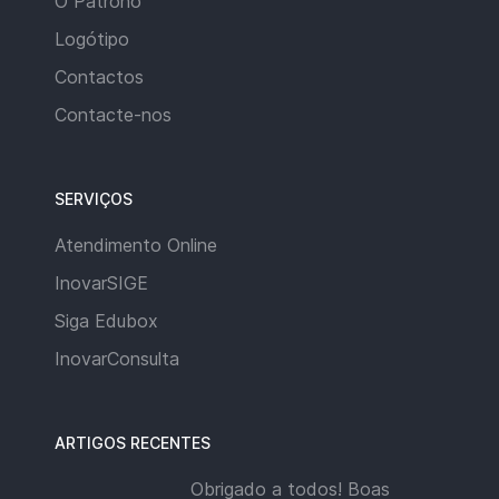
O Patrono
Logótipo
Contactos
Contacte-nos
SERVIÇOS
Atendimento Online
InovarSIGE
Siga Edubox
InovarConsulta
ARTIGOS RECENTES
Obrigado a todos! Boas