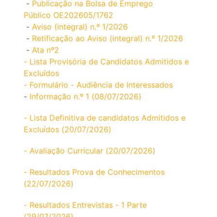
-
Publicação na Bolsa de Emprego
Público OE202605/1762
-
Aviso (integral) n.º 1/2026
-
Retificação ao Aviso (integral) n.º 1/2026
-
Ata nº2
- Lista Provisória de Candidatos Admitidos e
Excluídos
- Formulário - Audiência de Interessados
-
Informação n.º 1 (08/07/2026)
- Lista Definitiva de candidatos Admitidos e
Excluídos (20/07/2026)
- Avaliação Curricular (20/07/2026)
- Resultados Prova de Conhecimentos
(22/07/2026)
- Resultados Entrevistas - 1 Parte
(29/07/2026)