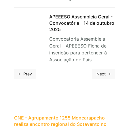
APEEESO Assembleia Geral -
Convocatória - 14 de outubro
2025
Convocatória Assembleia
Geral - APEEESO Ficha de
inscrição para pertencer à
Associação de Pais
Prev
Next
CNE - Agrupamento 1255 Moncarapacho
realiza encontro regional do Sotavento no