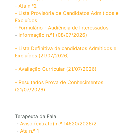
- Ata n.º2
- Lista Provisória de Candidatos Admitidos e
Excluídos
- Formulário - Audiência de Interessados
-
Informação n.º1 (08/07/2026)
- Lista Definitiva de candidatos Admitidos e
Excluídos (21/07/2026)
- Avaliação Curricular (21/07/2026)
- Resultados Prova de Conhecimentos
(21/07/2026)
Terapeuta da Fala
-
Aviso (extrato) n.º 14620/2026/2
-
Ata n.º 1