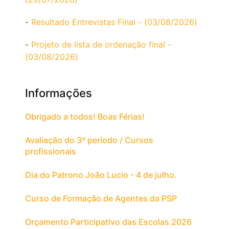
-
Resultado Entrevistas Final - (03/08/2026)
-
Projeto de lista de ordenação final -
(03/08/2026)
Informações
Obrigado a todos! Boas Férias!
Avaliação do 3º período / Cursos
profissionais
Dia do Patrono João Lucio - 4 de julho.
Curso de Formação de Agentes da PSP
Orçamento Participativo das Escolas 2026