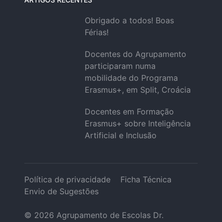
Obrigado a todos! Boas
Férias!
Docentes do Agrupamento
participaram numa
mobilidade do Programa
Erasmus+, em Split, Croácia
Docentes em Formação
Erasmus+ sobre Inteligência
Artificial e Inclusão
Política de privacidade
Ficha Técnica
Envio de Sugestões
© 2026
Agrupamento de Escolas Dr.