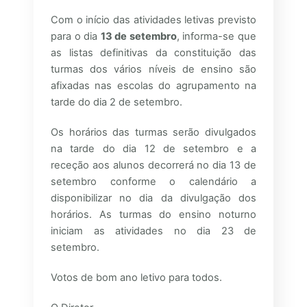
Com o início das atividades letivas previsto
para o dia
13 de setembro
, informa-se que
as listas definitivas da constituição das
turmas dos vários níveis de ensino são
afixadas nas escolas do agrupamento na
tarde do dia 2 de setembro.
Os horários das turmas serão divulgados
na tarde do dia 12 de setembro e a
receção aos alunos decorrerá no dia 13 de
setembro conforme o calendário a
disponibilizar no dia da divulgação dos
horários. As turmas do ensino noturno
iniciam as atividades no dia 23 de
setembro.
Votos de bom ano letivo para todos.