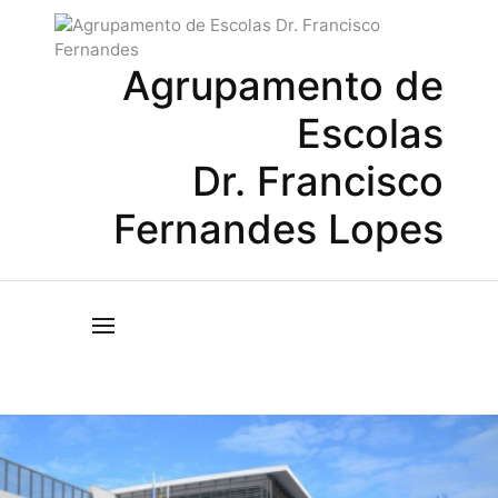
Agrupamento de
Escolas
Dr. Francisco
Fernandes Lopes