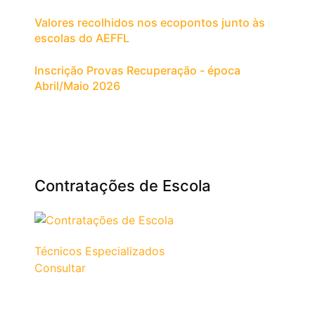
Valores recolhidos nos ecopontos junto às
escolas do AEFFL
Inscrição Provas Recuperação - época
Abril/Maio 2026
Contratações de Escola
Técnicos Especializados
Consultar