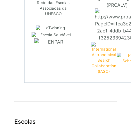
(PROALV)
Escolas