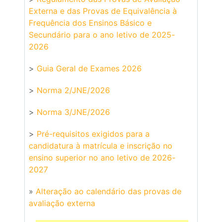
Externa e das Provas de Equivalência à
Frequência dos Ensinos Básico e
Secundário para o ano letivo de 2025-
2026
>
Guia Geral de Exames 2026
>
Norma 2/JNE/2026
>
Norma 3/JNE/2026
>
Pré-requisitos exigidos para a
candidatura à matrícula e inscrição no
ensino superior no ano letivo de 2026-
2027
»
Alteração ao calendário das provas de
avaliação externa