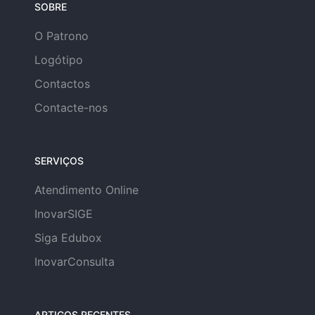
SOBRE
O Patrono
Logótipo
Contactos
Contacte-nos
SERVIÇOS
Atendimento Online
InovarSIGE
Siga Edubox
InovarConsulta
ARTIGOS RECENTES