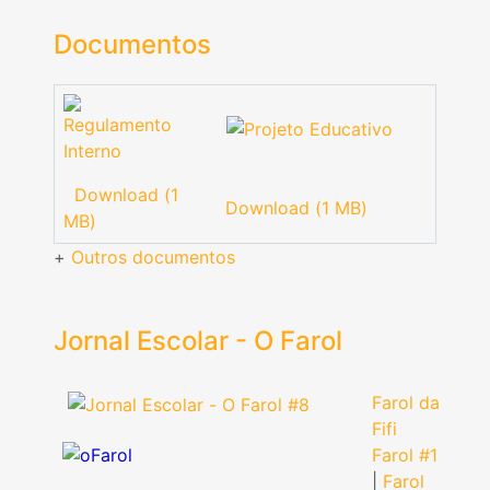
Documentos
Download (1
Download (1 MB)
MB)
+
Outros documentos
Jornal Escolar - O Farol
Farol da
Fifi
Farol #1
|
Farol