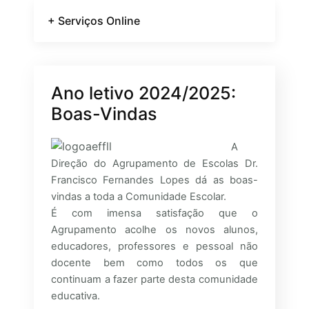
+ Serviços Online
Ano letivo 2024/2025:
Boas-Vindas
A
Direção do Agrupamento de Escolas Dr.
Francisco Fernandes Lopes dá as boas-
vindas a toda a Comunidade Escolar.
É com imensa satisfação que o
Agrupamento acolhe os novos alunos,
educadores, professores e pessoal não
docente bem como todos os que
continuam a fazer parte desta comunidade
educativa.