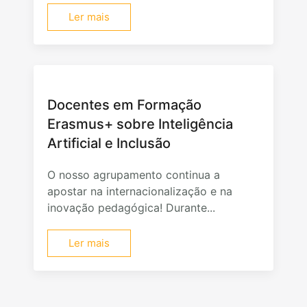
Ler mais
Docentes em Formação
Erasmus+ sobre Inteligência
Artificial e Inclusão
O nosso agrupamento continua a
apostar na internacionalização e na
inovação pedagógica! Durante...
Ler mais