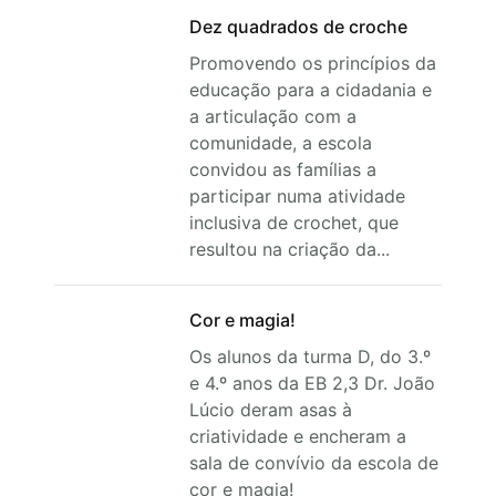
Dez quadrados de croche
Promovendo os princípios da
educação para a cidadania e
a articulação com a
comunidade, a escola
convidou as famílias a
participar numa atividade
inclusiva de crochet, que
resultou na criação da...
Cor e magia!
Os alunos da turma D, do 3.º
e 4.º anos da EB 2,3 Dr. João
Lúcio deram asas à
criatividade e encheram a
sala de convívio da escola de
cor e magia!