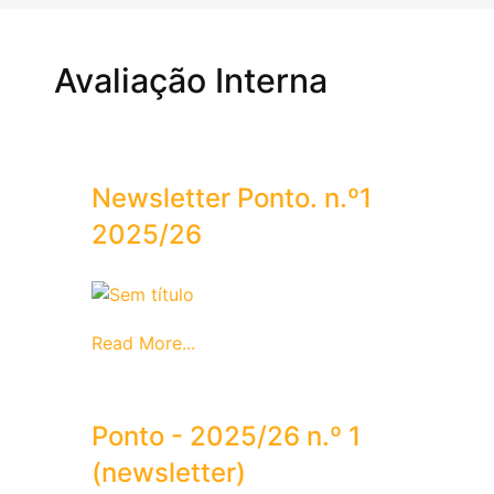
Avaliação Interna
Newsletter Ponto. n.º1
2025/26
Read More...
Ponto - 2025/26 n.º 1
(newsletter)