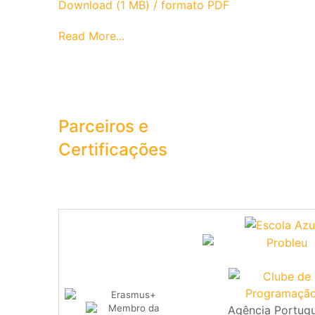
Download (1 MB) / formato PDF
Read More...
Parceiros e
Certificações
Agência Portug