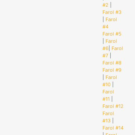
#2
|
Farol #3
|
Farol
#4
Farol #5
|
Farol
#6
|
Farol
#7
|
Farol #8
Farol #9
|
Farol
#10
|
Farol
#11
|
Farol #12
Farol
#13
|
Farol #14