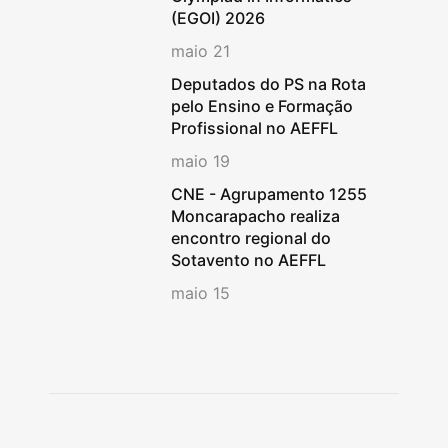
(EGOI) 2026
maio 21
Deputados do PS na Rota
pelo Ensino e Formação
Profissional no AEFFL
maio 19
CNE - Agrupamento 1255
Moncarapacho realiza
encontro regional do
Sotavento no AEFFL
maio 15