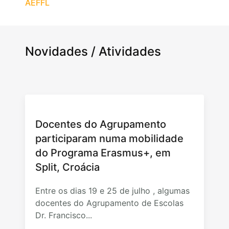
AEFFL
Novidades / Atividades
Docentes do Agrupamento
participaram numa mobilidade
do Programa Erasmus+, em
Split, Croácia
Entre os dias 19 e 25 de julho , algumas
docentes do Agrupamento de Escolas
Dr. Francisco...