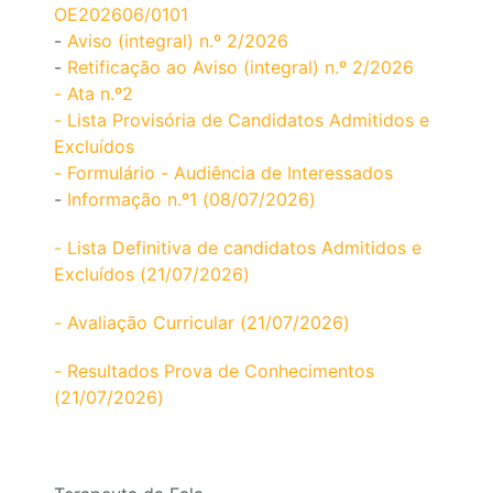
OE202606/0101
-
Aviso (integral) n.º 2/2026
-
Retificação ao Aviso (integral) n.º 2/2026
- Ata n.º2
- Lista Provisória de Candidatos Admitidos e
Excluídos
- Formulário - Audiência de Interessados
-
Informação n.º1 (08/07/2026)
- Lista Definitiva de candidatos Admitidos e
Excluídos (21/07/2026)
- Avaliação Curricular (21/07/2026)
- Resultados Prova de Conhecimentos
(21/07/2026)