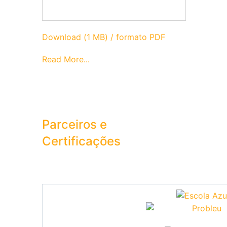
Download (1 MB) / formato PDF
Read More...
Parceiros e
Certificações