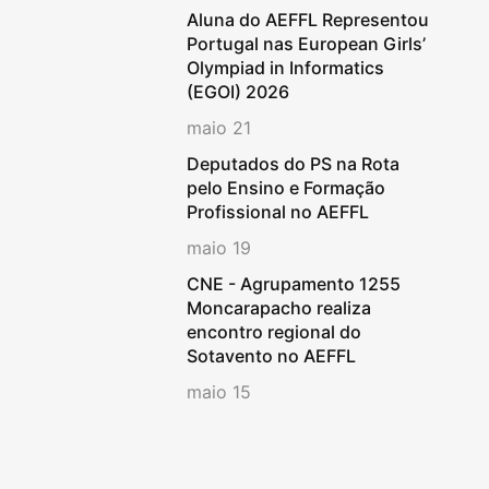
Aluna do AEFFL Representou
Portugal nas European Girls’
Olympiad in Informatics
(EGOI) 2026
maio 21
Deputados do PS na Rota
pelo Ensino e Formação
Profissional no AEFFL
maio 19
CNE - Agrupamento 1255
Moncarapacho realiza
encontro regional do
Sotavento no AEFFL
maio 15