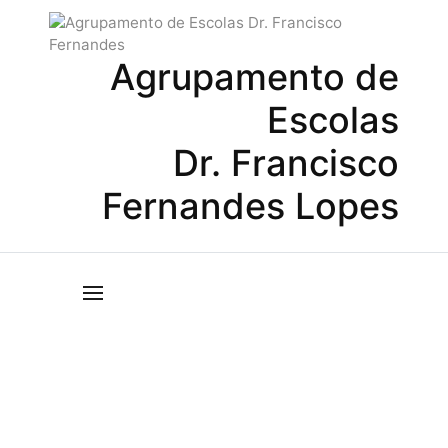
Agrupamento de
Escolas
Dr. Francisco
Fernandes Lopes