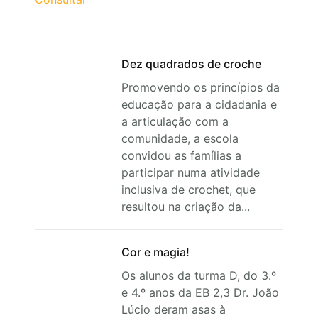
Dez quadrados de croche
Promovendo os princípios da
educação para a cidadania e
a articulação com a
comunidade, a escola
convidou as famílias a
participar numa atividade
inclusiva de crochet, que
resultou na criação da...
Cor e magia!
Os alunos da turma D, do 3.º
e 4.º anos da EB 2,3 Dr. João
Lúcio deram asas à