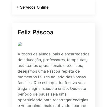
+ Serviços Online
Feliz Páscoa
A todos os alunos, pais e encarregados
de educação, professores, terapeutas,
assistentes operacionais e técnicos,
desejamos uma Páscoa repleta de
momentos felizes ao lado das vossas
famílias. Que esta quadra festiva vos
traga alegria, saúde e união. Que este
período de pausa seja uma
oportunidade para recarregar energias
e voltar ainda mais motivados para os