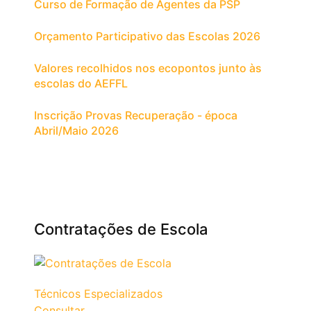
Curso de Formação de Agentes da PSP
Orçamento Participativo das Escolas 2026
Valores recolhidos nos ecopontos junto às
escolas do AEFFL
Inscrição Provas Recuperação - época
Abril/Maio 2026
Contratações de Escola
Técnicos Especializados
Consultar