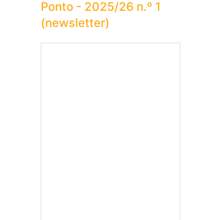
Ponto - 2025/26 n.º 1
(newsletter)