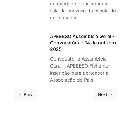
criatividade e encheram a
sala de convívio da escola de
cor e magia!
APEEESO Assembleia Geral -
Convocatória - 14 de outubro
2025
Convocatória Assembleia
Geral - APEEESO Ficha de
inscrição para pertencer à
Associação de Pais
Prev
Next