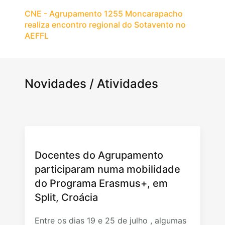
CNE - Agrupamento 1255 Moncarapacho
realiza encontro regional do Sotavento no
AEFFL
Novidades / Atividades
Docentes do Agrupamento
participaram numa mobilidade
do Programa Erasmus+, em
Split, Croácia
Entre os dias 19 e 25 de julho , algumas