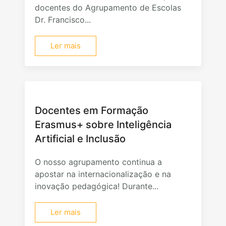
docentes do Agrupamento de Escolas
Dr. Francisco...
Ler mais
Docentes em Formação
Erasmus+ sobre Inteligência
Artificial e Inclusão
O nosso agrupamento continua a
apostar na internacionalização e na
inovação pedagógica! Durante...
Ler mais