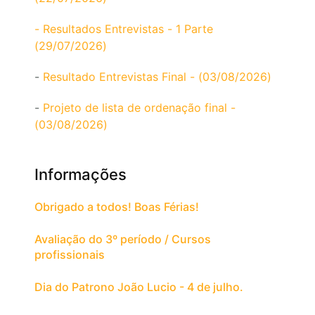
- Resultados Entrevistas - 1 Parte
(29/07/2026)
-
Resultado Entrevistas Final - (03/08/2026)
-
Projeto de lista de ordenação final -
(03/08/2026)
Informações
Obrigado a todos! Boas Férias!
Avaliação do 3º período / Cursos
profissionais
Dia do Patrono João Lucio - 4 de julho.