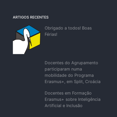
ARTIGOS RECENTES
Obrigado a todos! Boas
Férias!
Docentes do Agrupamento
participaram numa
mobilidade do Programa
Erasmus+, em Split, Croácia
Docentes em Formação
Erasmus+ sobre Inteligência
Artificial e Inclusão