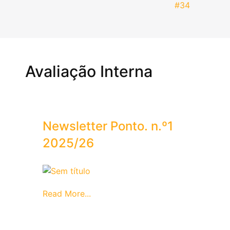
#34
Avaliação Interna
Newsletter Ponto. n.º1
2025/26
Read More...