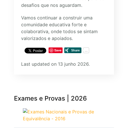
desafios que nos aguardam.
Vamos continuar a construir uma
comunidade educativa forte e
colaborativa, onde todos se sintam
valorizados e apoiados.
Save
Last updated on 13 junho 2026.
Exames e Provas | 2026