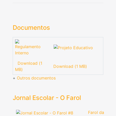
Documentos
Download (1
Download (1 MB)
MB)
+
Outros documentos
Jornal Escolar - O Farol
Farol da