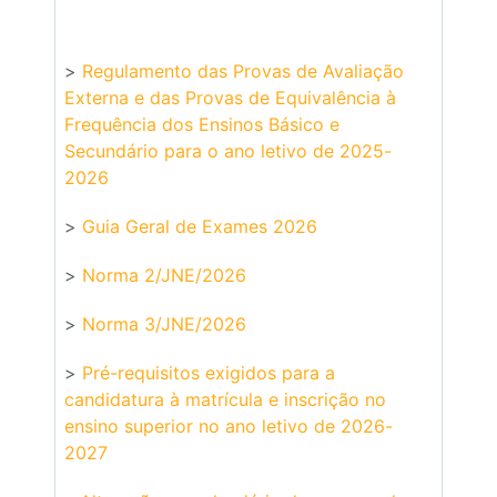
>
Regulamento das Provas de Avaliação
Externa e das Provas de Equivalência à
Frequência dos Ensinos Básico e
Secundário para o ano letivo de 2025-
2026
>
Guia Geral de Exames 2026
>
Norma 2/JNE/2026
>
Norma 3/JNE/2026
>
Pré-requisitos exigidos para a
candidatura à matrícula e inscrição no
ensino superior no ano letivo de 2026-
2027