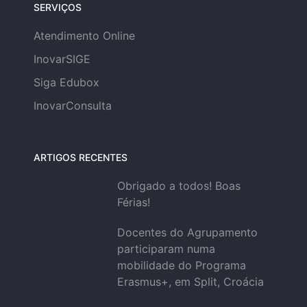
SERVIÇOS
Atendimento Online
InovarSIGE
Siga Edubox
InovarConsulta
ARTIGOS RECENTES
Obrigado a todos! Boas
Férias!
Docentes do Agrupamento
participaram numa
mobilidade do Programa
Erasmus+, em Split, Croácia