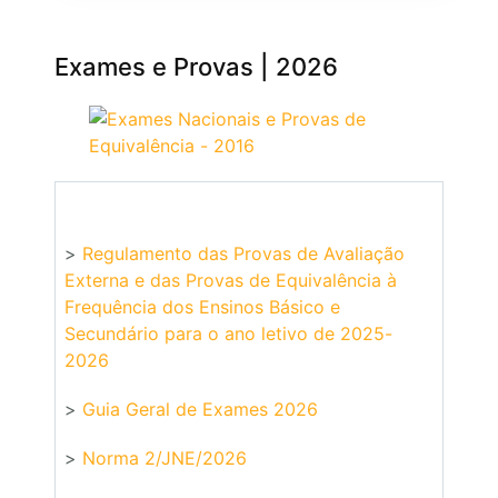
Exames e Provas | 2026
>
Regulamento das Provas de Avaliação
Externa e das Provas de Equivalência à
Frequência dos Ensinos Básico e
Secundário para o ano letivo de 2025-
2026
>
Guia Geral de Exames 2026
>
Norma 2/JNE/2026