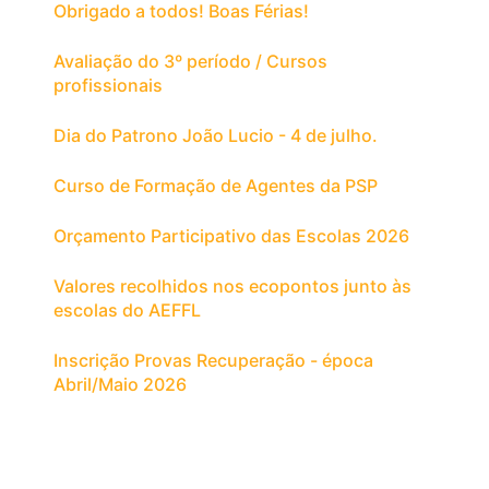
Obrigado a todos! Boas Férias!
Avaliação do 3º período / Cursos
profissionais
Dia do Patrono João Lucio - 4 de julho.
Curso de Formação de Agentes da PSP
Orçamento Participativo das Escolas 2026
Valores recolhidos nos ecopontos junto às
escolas do AEFFL
Inscrição Provas Recuperação - época
Abril/Maio 2026