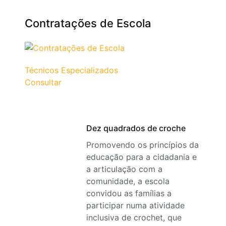
Contratações de Escola
Técnicos Especializados
Consultar
Dez quadrados de croche
Promovendo os princípios da
educação para a cidadania e
a articulação com a
comunidade, a escola
convidou as famílias a
participar numa atividade
inclusiva de crochet, que