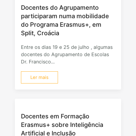
Docentes do Agrupamento
participaram numa mobilidade
do Programa Erasmus+, em
Split, Croácia
Entre os dias 19 e 25 de julho , algumas
docentes do Agrupamento de Escolas
Dr. Francisco...
Ler mais
Docentes em Formação
Erasmus+ sobre Inteligência
Artificial e Inclusão