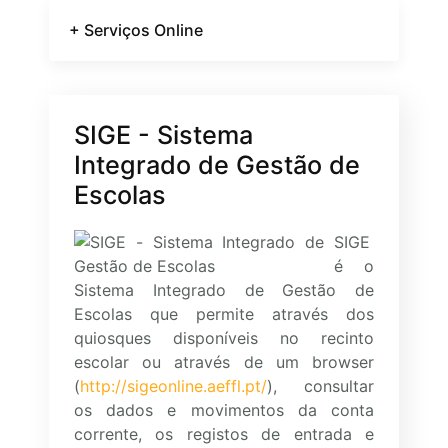
+ Serviços Online
SIGE - Sistema
Integrado de Gestão de
Escolas
SIGE
é o
Sistema Integrado de Gestão de
Escolas que permite através dos
quiosques disponíveis no recinto
escolar ou através de um browser
(
http://sigeonline.aeffl.pt/
), consultar
os dados e movimentos da conta
corrente, os registos de entrada e