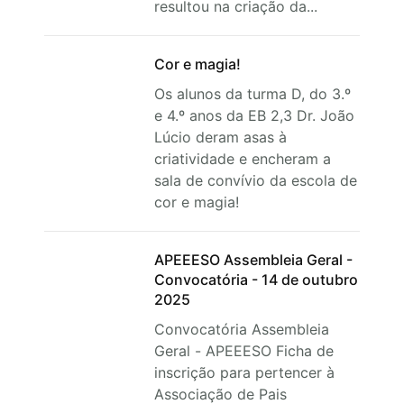
resultou na criação da...
Cor e magia!
Os alunos da turma D, do 3.º
e 4.º anos da EB 2,3 Dr. João
Lúcio deram asas à
criatividade e encheram a
sala de convívio da escola de
cor e magia!
APEEESO Assembleia Geral -
Convocatória - 14 de outubro
2025
Convocatória Assembleia
Geral - APEEESO Ficha de
inscrição para pertencer à
Associação de Pais