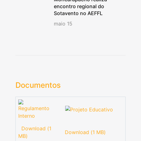
encontro regional do
Sotavento no AEFFL
maio 15
Documentos
Download (1
Download (1 MB)
MB)