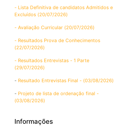
- Lista Definitiva de candidatos Admitidos e
Excluídos (20/07/2026)
- Avaliação Curricular (20/07/2026)
- Resultados Prova de Conhecimentos
(22/07/2026)
- Resultados Entrevistas - 1 Parte
(29/07/2026)
-
Resultado Entrevistas Final - (03/08/2026)
-
Projeto de lista de ordenação final -
(03/08/2026)
Informações