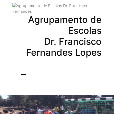
Agrupamento de
Escolas
Dr. Francisco
Fernandes Lopes