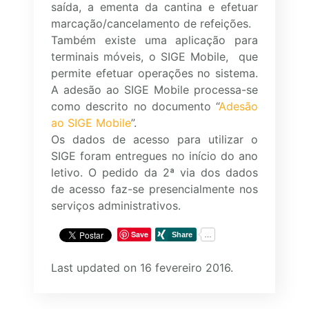
saída, a ementa da cantina e efetuar
marcação/cancelamento de refeições.
Também existe uma aplicação para
terminais móveis, o SIGE Mobile, que
permite efetuar operações no sistema.
A adesão ao SIGE Mobile processa-se
como descrito no documento “
Adesão
ao SIGE Mobile
”.
Os dados de acesso para utilizar o
SIGE foram entregues no início do ano
letivo. O pedido da 2ª via dos dados
de acesso faz-se presencialmente nos
serviços administrativos.
Save
Last updated on 16 fevereiro 2016.