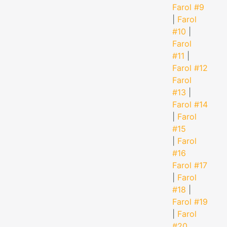
Farol #9
|
Farol
#10
|
Farol
#11
|
Farol #12
Farol
#13
|
Farol #14
|
Farol
#15
|
Farol
#16
Farol #17
|
Farol
#18
|
Farol #19
|
Farol
#20