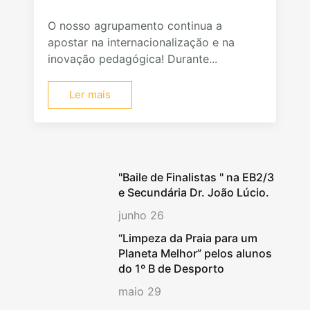
O nosso agrupamento continua a
apostar na internacionalização e na
inovação pedagógica! Durante...
Ler mais
"Baile de Finalistas " na EB2/3
e Secundária Dr. João Lúcio.
junho 26
“Limpeza da Praia para um
Planeta Melhor” pelos alunos
do 1º B de Desporto
maio 29