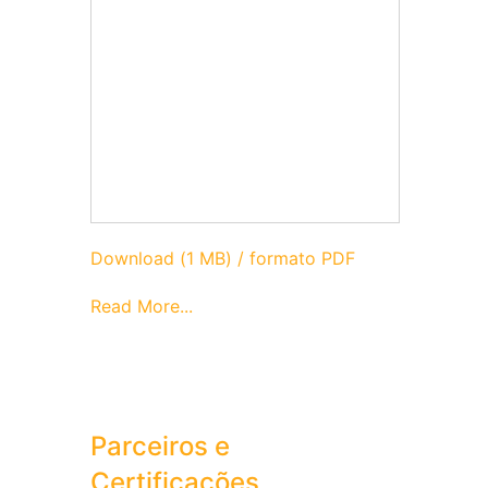
Download (1 MB) / formato PDF
Read More...
Parceiros e
Certificações