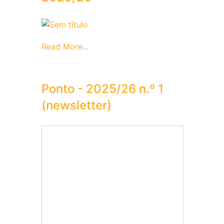
Read More...
Ponto - 2025/26 n.º 1
(newsletter)