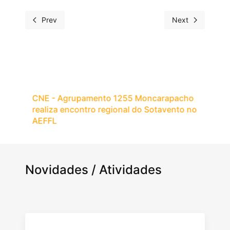
Prev
Next
CNE - Agrupamento 1255 Moncarapacho
realiza encontro regional do Sotavento no
AEFFL
Novidades / Atividades