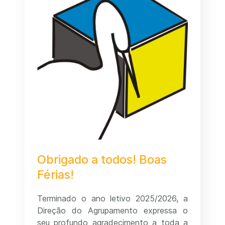
Obrigado a todos! Boas
Férias!
Terminado o ano letivo 2025/2026, a
Direção do Agrupamento expressa o
seu profundo agradecimento a toda a