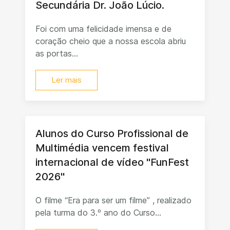
Secundária Dr. João Lúcio.
Foi com uma felicidade imensa e de
coração cheio que a nossa escola abriu
as portas...
Ler mais
Alunos do Curso Profissional de
Multimédia vencem festival
internacional de vídeo "FunFest
2026"
O filme “Era para ser um filme” , realizado
pela turma do 3.º ano do Curso...