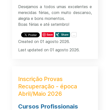
Desejamos a todos umas excelentes e
merecidas férias, com muito descanso,
alegria e bons momentos.
Boas férias e até setembro!
Save
Created on 01 agosto 2026.
Last updated on 01 agosto 2026.
Inscrição Provas
Recuperação - época
Abril/Maio 2026
Cursos Profissionais