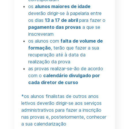
os
alunos maiores de idade
deverão dirigir-se à papelaria entre
os dias
13 a 17 de abril
para fazer o
pagamento das provas
a que se
inscreveram
os alunos com
falta de volume de
formação
, terão que fazer a sua
recuperação até à data da
realização da prova
as provas realizar-se-ão de acordo
com o
calendário divulgado por
cada diretor de curso
*
os alunos finalistas de outros anos
letivos deverão dirigir-se aos serviços
administrativos para fazer a inscrição
nas provas e, posteriormente, conhecer
a sua calendarização