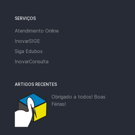
SERVIÇOS
Atendimento Online
InovarSIGE
Siga Edubox
InovarConsulta
ARTIGOS RECENTES
Obrigado a todos! Boas
Férias!