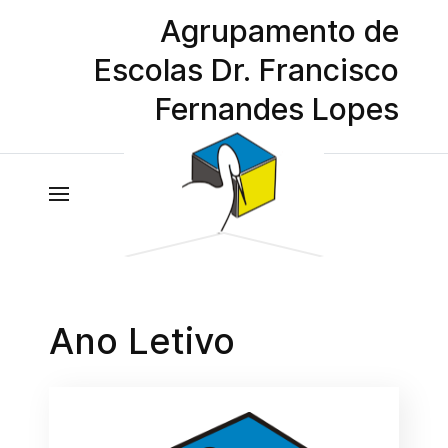
Agrupamento de
Escolas Dr. Francisco
Fernandes Lopes
Ano Letivo