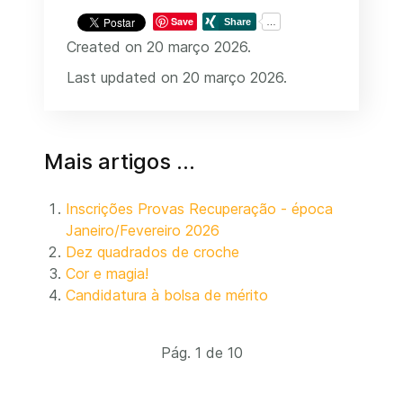
Save
Created on 20 março 2026.
Last updated on 20 março 2026.
Mais artigos …
Inscrições Provas Recuperação - época
Janeiro/Fevereiro 2026
Dez quadrados de croche
Cor e magia!
Candidatura à bolsa de mérito
Pág. 1 de 10