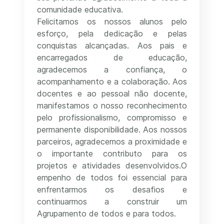
comunidade educativa.
Felicitamos os nossos alunos pelo
esforço, pela dedicação e pelas
conquistas alcançadas. Aos pais e
encarregados de educação,
agradecemos a confiança, o
acompanhamento e a colaboração. Aos
docentes e ao pessoal não docente,
manifestamos o nosso reconhecimento
pelo profissionalismo, compromisso e
permanente disponibilidade. Aos nossos
parceiros, agradecemos a proximidade e
o importante contributo para os
projetos e atividades desenvolvidos.O
empenho de todos foi essencial para
enfrentarmos os desafios e
continuarmos a construir um
Agrupamento de todos e para todos.