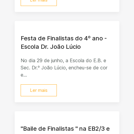
Festa de Finalistas do 4º ano -
Escola Dr. João Lúcio
No dia 29 de junho, a Escola do E.B. e
Sec. Dr.º João Lúcio, encheu-se de cor
e...
Ler mais
"Baile de Finalistas " na EB2/3 e