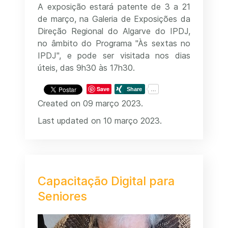
A exposição estará patente de 3 a 21
de março, na Galeria de Exposições da
Direção Regional do Algarve do IPDJ,
no âmbito do Programa "Às sextas no
IPDJ", e pode ser visitada nos dias
úteis, das 9h30 às 17h30.
Save
Created on 09 março 2023.
Last updated on 10 março 2023.
Capacitação Digital para
Seniores