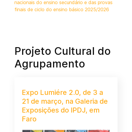
nacionais do ensino secundário e das provas
finais de ciclo do ensino básico 2025/2026
Projeto Cultural do
Agrupamento
Expo Lumiére 2.0, de 3 a
21 de março, na Galeria de
Exposições do IPDJ, em
Faro