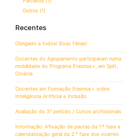
Parceiros (1)
Outros (1)
Recentes
Obrigado a todos! Boas Férias!
Docentes do Agrupamento participaram numa
mobilidade do Programa Erasmus+, em Split,
Croácia
Docentes em Formação Erasmus+ sobre
Inteligência Artificial e Inclusão
Avaliação do 3º período / Cursos profissionais
Informação: Afixação de pautas da 1.ª fase e
calendarização geral da 2.ª fase dos exames