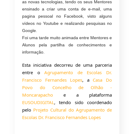
as novas tecnologias, tendo os seus Mentores
ensinado a criar uma conta de e-mail, uma
pagina pessoal no Facebook, visto alguns
vídeos no Youtube e realizando pesquisas no
Google.
Foi uma tarde muito animada entre Mentores e
Alunos pela partilha de conhecimentos e
informação.
Esta iniciativa decorreu de uma parceria 
entre o 
Agrupamento de Escolas Dr. 
Francisco Fernandes Lopes
, a 
Casa Do 
Povo do Concelho de Olhão - 
Moncarapacho
 e a plataforma 
EUSOUDIGITAL
, tendo sido coordenado 
pelo 
Projeto Cultural do Agrupamento de 
Escolas Dr. Francisco Fernandes Lopes