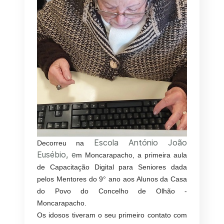
Escola António João
Decorreu na
Eusébio, e
m Moncarapacho, a primeira aula
de Capacitação Digital para Seniores dada
pelos Mentores do 9° ano aos Alunos da Casa
do Povo do Concelho de Olhão -
Moncarapacho.
Os idosos tiveram o seu primeiro contato com