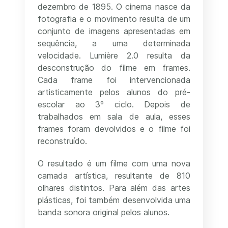
dezembro de 1895. O cinema nasce da
fotografia e o movimento resulta de um
conjunto de imagens apresentadas em
sequência, a uma determinada
velocidade. Lumière 2.0 resulta da
desconstrução do filme em frames.
Cada frame foi intervencionada
artisticamente pelos alunos do pré-
escolar ao 3º ciclo. Depois de
trabalhados em sala de aula, esses
frames foram devolvidos e o filme foi
reconstruído.
O resultado é um filme com uma nova
camada artística, resultante de 810
olhares distintos. Para além das artes
plásticas, foi também desenvolvida uma
banda sonora original pelos alunos.