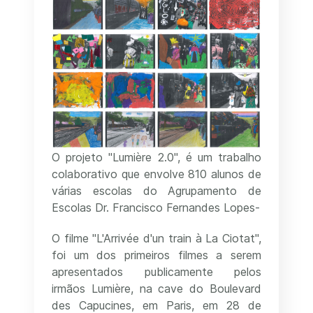
O projeto "Lumière 2.0", é um trabalho
colaborativo que envolve 810 alunos de
várias escolas do Agrupamento de
Escolas Dr. Francisco Fernandes Lopes-
O filme "L'Arrivée d'un train à La Ciotat",
foi um dos primeiros filmes a serem
apresentados publicamente pelos
irmãos Lumière, na cave do Boulevard
des Capucines, em Paris, em 28 de