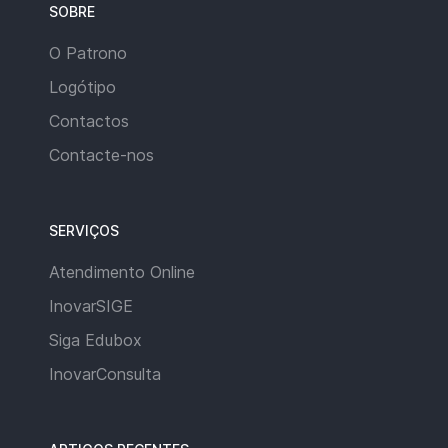
SOBRE
O Patrono
Logótipo
Contactos
Contacte-nos
SERVIÇOS
Atendimento Online
InovarSIGE
Siga Edubox
InovarConsulta