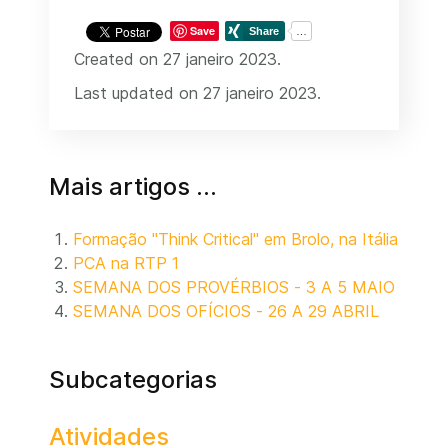
Save
Created on 27 janeiro 2023.
Last updated on 27 janeiro 2023.
Mais artigos …
Formação "Think Critical" em Brolo, na Itália
PCA na RTP 1
SEMANA DOS PROVÉRBIOS - 3 A 5 MAIO
SEMANA DOS OFÍCIOS - 26 A 29 ABRIL
Subcategorias
Atividades