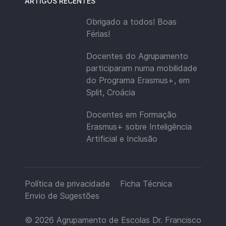
ARTIGOS RECENTES
Obrigado a todos! Boas
Férias!
Docentes do Agrupamento
participaram numa mobilidade
do Programa Erasmus+, em
Split, Croácia
Docentes em Formação
Erasmus+ sobre Inteligência
Artificial e Inclusão
Política de privacidade
Ficha Técnica
Envio de Sugestões
© 2026
Agrupamento de Escolas Dr. Francisco