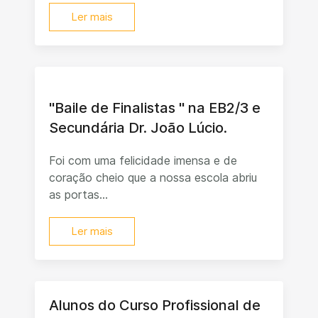
Ler mais
"Baile de Finalistas " na EB2/3 e
Secundária Dr. João Lúcio.
Foi com uma felicidade imensa e de
coração cheio que a nossa escola abriu
as portas...
Ler mais
Alunos do Curso Profissional de