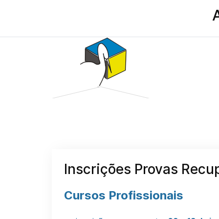
Inscrições Provas Recu
Cursos Profissionais