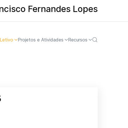
ancisco Fernandes Lopes
Letivo
Projetos e Atividades
Recursos
5