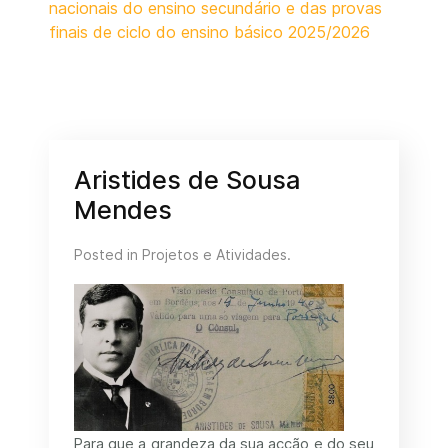
nacionais do ensino secundário e das provas
finais de ciclo do ensino básico 2025/2026
Aristides de Sousa
Mendes
Posted in
Projetos e Atividades
.
Para que a grandeza da sua acção e do seu