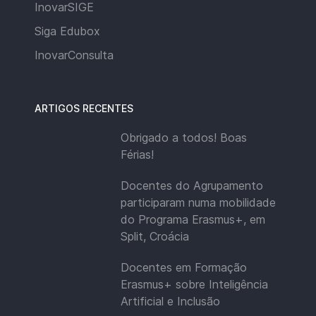
InovarSIGE
Siga Edubox
InovarConsulta
ARTIGOS RECENTES
Obrigado a todos! Boas
Férias!
Docentes do Agrupamento
participaram numa mobilidade
do Programa Erasmus+, em
Split, Croácia
Docentes em Formação
Erasmus+ sobre Inteligência
Artificial e Inclusão