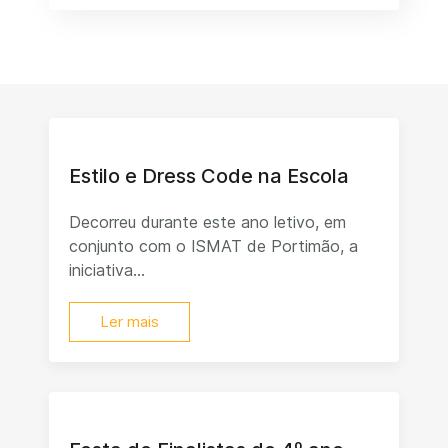
Estilo e Dress Code na Escola
Decorreu durante este ano letivo, em
conjunto com o ISMAT de Portimão, a
iniciativa...
Ler mais