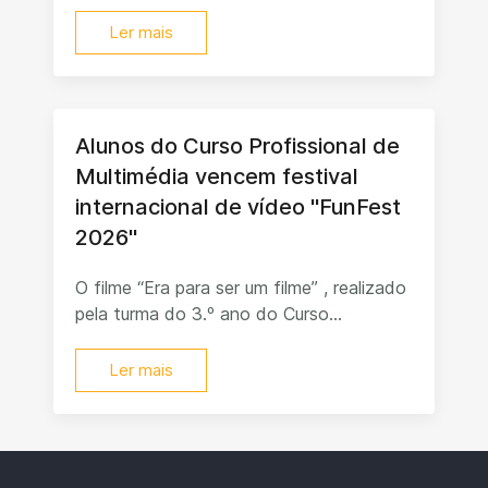
Ler mais
Alunos do Curso Profissional de
Multimédia vencem festival
internacional de vídeo "FunFest
2026"
O filme “Era para ser um filme” , realizado
pela turma do 3.º ano do Curso...
Ler mais