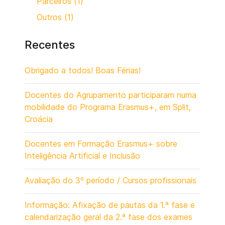
Parceiros (1)
Outros (1)
Recentes
Obrigado a todos! Boas Férias!
Docentes do Agrupamento participaram numa
mobilidade do Programa Erasmus+, em Split,
Croácia
Docentes em Formação Erasmus+ sobre
Inteligência Artificial e Inclusão
Avaliação do 3º período / Cursos profissionais
Informação: Afixação de pautas da 1.ª fase e
calendarização geral da 2.ª fase dos exames