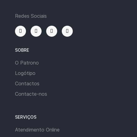
Redes Sociais
SOBRE
O Patrono
Logótipo
Contactos
Contacte-nos
SERVIÇOS
Atendimento Online