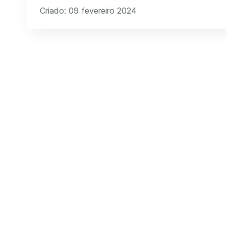
Criado: 09 fevereiro 2024