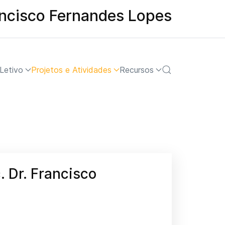
ancisco Fernandes Lopes
Letivo
Projetos e Atividades
Recursos
. Dr. Francisco