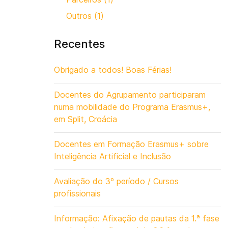
Outros (1)
Recentes
Obrigado a todos! Boas Férias!
Docentes do Agrupamento participaram
numa mobilidade do Programa Erasmus+,
em Split, Croácia
Docentes em Formação Erasmus+ sobre
Inteligência Artificial e Inclusão
Avaliação do 3º período / Cursos
profissionais
Informação: Afixação de pautas da 1.ª fase