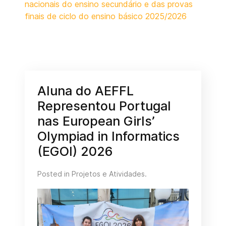
nacionais do ensino secundário e das provas
finais de ciclo do ensino básico 2025/2026
Aluna do AEFFL
Representou Portugal
nas European Girls’
Olympiad in Informatics
(EGOI) 2026
Posted in
Projetos e Atividades
.