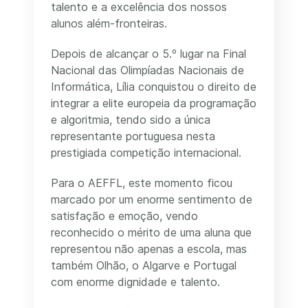
talento e a excelência dos nossos
alunos além-fronteiras.
Depois de alcançar o 5.º lugar na Final
Nacional das Olimpíadas Nacionais de
Informática, Lília conquistou o direito de
integrar a elite europeia da programação
e algoritmia, tendo sido a única
representante portuguesa nesta
prestigiada competição internacional.
Para o AEFFL, este momento ficou
marcado por um enorme sentimento de
satisfação e emoção, vendo
reconhecido o mérito de uma aluna que
representou não apenas a escola, mas
também Olhão, o Algarve e Portugal
com enorme dignidade e talento.