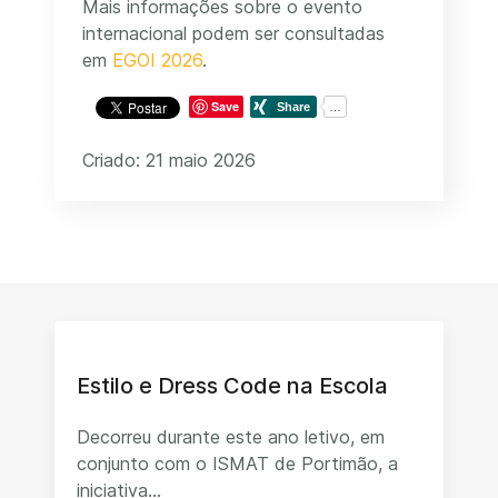
Mais informações sobre o evento
internacional podem ser consultadas
em
EGOI 2026
.
Save
Criado: 21 maio 2026
Estilo e Dress Code na Escola
Decorreu durante este ano letivo, em
conjunto com o ISMAT de Portimão, a
iniciativa...