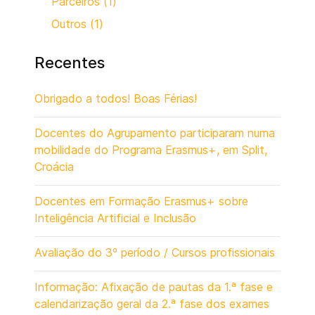
Parceiros (1)
Outros (1)
Recentes
Obrigado a todos! Boas Férias!
Docentes do Agrupamento participaram numa
mobilidade do Programa Erasmus+, em Split,
Croácia
Docentes em Formação Erasmus+ sobre
Inteligência Artificial e Inclusão
Avaliação do 3º período / Cursos profissionais
Informação: Afixação de pautas da 1.ª fase e
calendarização geral da 2.ª fase dos exames