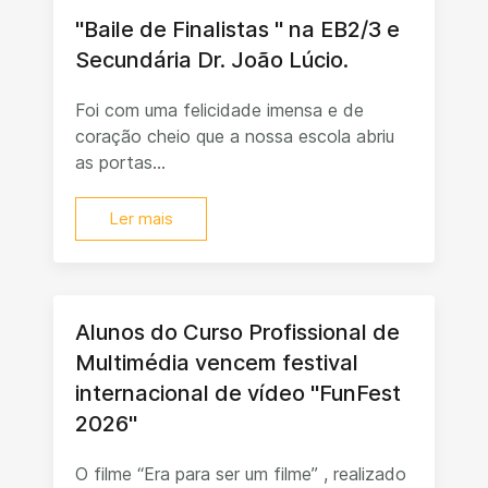
"Baile de Finalistas " na EB2/3 e
Secundária Dr. João Lúcio.
Foi com uma felicidade imensa e de
coração cheio que a nossa escola abriu
as portas...
Ler mais
Alunos do Curso Profissional de
Multimédia vencem festival
internacional de vídeo "FunFest
2026"
O filme “Era para ser um filme” , realizado