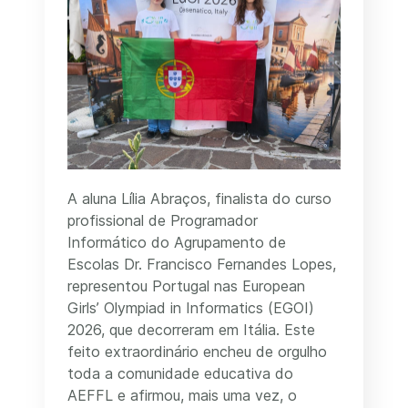
A aluna Lília Abraços, finalista do curso
profissional de Programador
Informático do Agrupamento de
Escolas Dr. Francisco Fernandes Lopes,
representou Portugal nas European
Girls’ Olympiad in Informatics (EGOI)
2026, que decorreram em Itália. Este
feito extraordinário encheu de orgulho
toda a comunidade educativa do
AEFFL e afirmou, mais uma vez, o