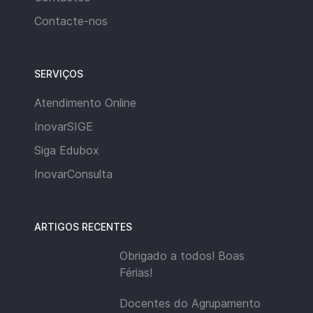
Contacte-nos
SERVIÇOS
Atendimento Online
InovarSIGE
Siga Edubox
InovarConsulta
ARTIGOS RECENTES
Obrigado a todos! Boas
Férias!
Docentes do Agrupamento