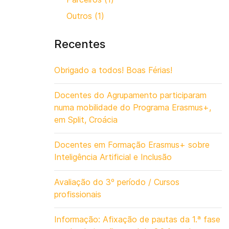
Outros (1)
Recentes
Obrigado a todos! Boas Férias!
Docentes do Agrupamento participaram
numa mobilidade do Programa Erasmus+,
em Split, Croácia
Docentes em Formação Erasmus+ sobre
Inteligência Artificial e Inclusão
Avaliação do 3º período / Cursos
profissionais
Informação: Afixação de pautas da 1.ª fase