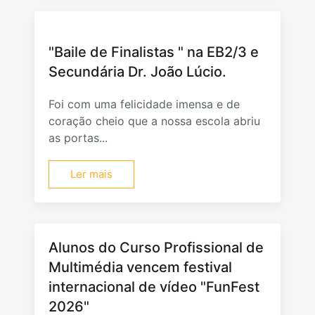
"Baile de Finalistas " na EB2/3 e
Secundária Dr. João Lúcio.
Foi com uma felicidade imensa e de
coração cheio que a nossa escola abriu
as portas...
Ler mais
Alunos do Curso Profissional de
Multimédia vencem festival
internacional de vídeo "FunFest
2026"