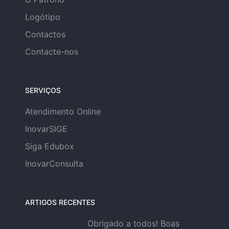
Logótipo
Contactos
Contacte-nos
SERVIÇOS
Atendimento Online
InovarSIGE
Siga Edubox
InovarConsulta
ARTIGOS RECENTES
Obrigado a todos! Boas