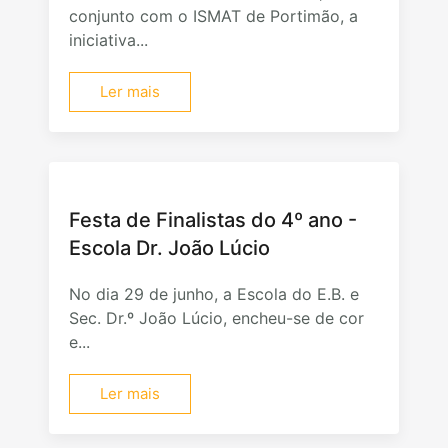
conjunto com o ISMAT de Portimão, a
iniciativa...
Ler mais
Festa de Finalistas do 4º ano -
Escola Dr. João Lúcio
No dia 29 de junho, a Escola do E.B. e
Sec. Dr.º João Lúcio, encheu-se de cor
e...
Ler mais