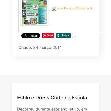
Save
Criado: 24 março 2014
Estilo e Dress Code na Escola
Decorreu durante este ano letivo, em