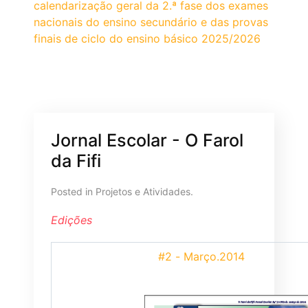
calendarização geral da 2.ª fase dos exames
nacionais do ensino secundário e das provas
finais de ciclo do ensino básico 2025/2026
Jornal Escolar - O Farol
da Fifi
Posted in
Projetos e Atividades
.
Edições
#2 - Março.2014