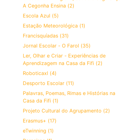
A Cegonha Ensina (2)
Escola Azul (5)
Estação Meteorológica (1)
Francisquíadas (31)
Jornal Escolar - O Farol (35)
Ler, Olhar e Criar - Experiências de
Aprendizagem na Casa da Fifi (2)
Roboticaxl (4)
Desporto Escolar (11)
Palavras, Poemas, Rimas e Histórias na
Casa da Fifi (1)
Projeto Cultural do Agrupamento (2)
Erasmus+ (17)
eTwinning (1)