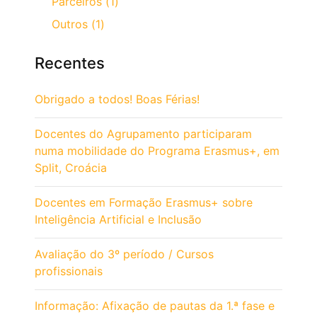
Parceiros (1)
Outros (1)
Recentes
Obrigado a todos! Boas Férias!
Docentes do Agrupamento participaram
numa mobilidade do Programa Erasmus+, em
Split, Croácia
Docentes em Formação Erasmus+ sobre
Inteligência Artificial e Inclusão
Avaliação do 3º período / Cursos
profissionais
Informação: Afixação de pautas da 1.ª fase e