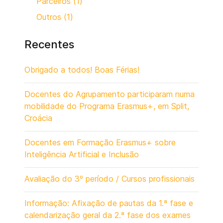
Parceiros (1)
Outros (1)
Recentes
Obrigado a todos! Boas Férias!
Docentes do Agrupamento participaram numa
mobilidade do Programa Erasmus+, em Split,
Croácia
Docentes em Formação Erasmus+ sobre
Inteligência Artificial e Inclusão
Avaliação do 3º período / Cursos profissionais
Informação: Afixação de pautas da 1.ª fase e
calendarização geral da 2.ª fase dos exames