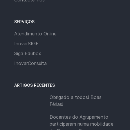
SERVIÇOS
Atendimento Online
InovarSIGE
Siga Edubox
InovarConsulta
ARTIGOS RECENTES
Obrigado a todos! Boas
Férias!
Docentes do Agrupamento
participaram numa mobilidade