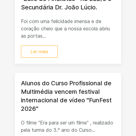
Secundária Dr. João Lúcio.
Foi com uma felicidade imensa e de
coração cheio que a nossa escola abriu
as portas...
Ler mais
Alunos do Curso Profissional de
Multimédia vencem festival
internacional de vídeo "FunFest
2026"
O filme “Era para ser um filme” , realizado
pela turma do 3.º ano do Curso...