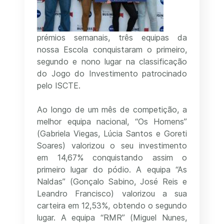
prémios semanais, três equipas da
nossa Escola conquistaram o primeiro,
segundo e nono lugar na classificação
do Jogo do Investimento patrocinado
pelo ISCTE.
Ao longo de um mês de competição, a
melhor equipa nacional, “Os Homens”
(Gabriela Viegas, Lúcia Santos e Goreti
Soares) valorizou o seu investimento
em 14,67% conquistando assim o
primeiro lugar do pódio. A equipa “As
Naldas” (Gonçalo Sabino, José Reis e
Leandro Francisco) valorizou a sua
carteira em 12,53%, obtendo o segundo
lugar. A equipa “RMR” (Miguel Nunes,