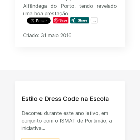
Alfândega do Porto, tendo revelado
uma boa prestação.
Save
Criado: 31 maio 2016
Estilo e Dress Code na Escola
Decorreu durante este ano letivo, em
conjunto com o ISMAT de Portimão, a
iniciativa...