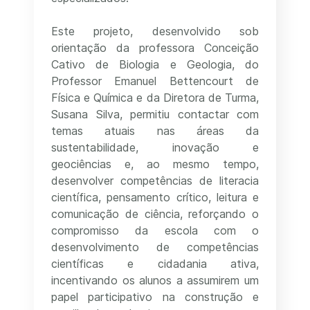
Este projeto, desenvolvido sob
orientação da professora Conceição
Cativo de Biologia e Geologia, do
Professor Emanuel Bettencourt de
Física e Química e da Diretora de Turma,
Susana Silva, permitiu contactar com
temas atuais nas áreas da
sustentabilidade, inovação e
geociências e, ao mesmo tempo,
desenvolver competências de literacia
científica, pensamento crítico, leitura e
comunicação de ciência, reforçando o
compromisso da escola com o
desenvolvimento de competências
científicas e cidadania ativa,
incentivando os alunos a assumirem um
papel participativo na construção e