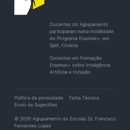
Docentes do Agrupamento
participaram numa mobilidade
do Programa Erasmus+, em
Split, Croácia
Docentes em Formação
Erasmus+ sobre Inteligência
Artificial e Inclusão
Política de privacidade
Ficha Técnica
Envio de Sugestões
© 2026
Agrupamento de Escolas Dr. Francisco
Fernandes Lopes