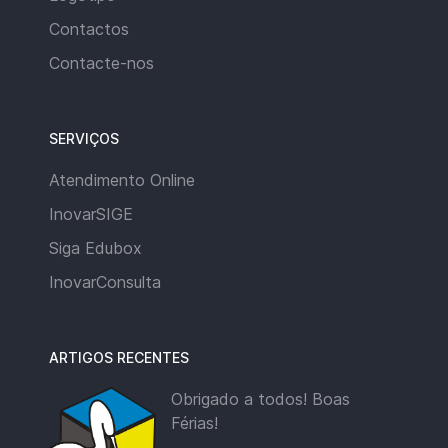
Contactos
Contacte-nos
SERVIÇOS
Atendimento Online
InovarSIGE
Siga Edubox
InovarConsulta
ARTIGOS RECENTES
Obrigado a todos! Boas
Férias!