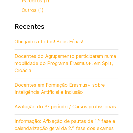
Parceiros (1)
Outros (1)
Recentes
Obrigado a todos! Boas Férias!
Docentes do Agrupamento participaram numa
mobilidade do Programa Erasmus+, em Split,
Croácia
Docentes em Formação Erasmus+ sobre
Inteligência Artificial e Inclusão
Avaliação do 3º período / Cursos profissionais
Informação: Afixação de pautas da 1.ª fase e
calendarização geral da 2.ª fase dos exames