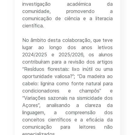
investigação académica da
comunidade, promovendo a
comunicação de ciência e a literacia
científica.
No âmbito desta colaboração, que teve
lugar ao longo dos anos letivos
2024/2025 e 2025/2026, os alunos
contribuíram para a revisão dos artigos
“Resíduos florestais: lixo inútil ou uma
oportunidade valiosa?”; “Da madeira ao
cabelo: lignina como fonte natural para
condicionadores e champôs” e
“Variações sazonais na sismicidade dos
Açores”, analisando a clareza da
linguagem, a compreensão dos
conceitos científicos e a eficácia da
comunicação para leitores não
especializados.