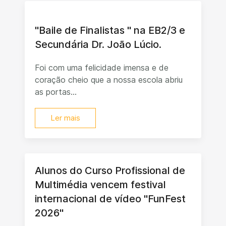
"Baile de Finalistas " na EB2/3 e
Secundária Dr. João Lúcio.
Foi com uma felicidade imensa e de
coração cheio que a nossa escola abriu
as portas...
Ler mais
Alunos do Curso Profissional de
Multimédia vencem festival
internacional de vídeo "FunFest
2026"