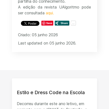
partilha do conhecimento.
A edição da revista UAlgoritmo pode
ser consultada
aqui.
Save
Criado: 05 junho 2026
Last updated on 05 junho 2026.
Estilo e Dress Code na Escola
Decorreu durante este ano letivo, em