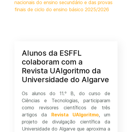
nacionais do ensino secundário e das provas
finais de ciclo do ensino básico 2025/2026
Alunos da ESFFL
colaboram com a
Revista UAlgoritmo da
Universidade do Algarve
Os alunos do 11.º B, do curso de
Ciências e Tecnologias, participaram
como revisores científicos de três
artigos da
Revista UAlgoritmo
, um
projeto de divulgação científica da
Universidade do Algarve que aproxima a