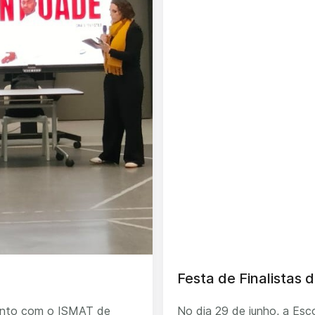
Festa de Finalistas d
junto com o ISMAT de
No dia 29 de junho, a Esco