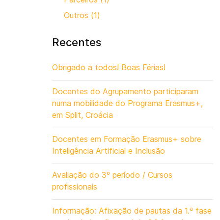
Outros (1)
Recentes
Obrigado a todos! Boas Férias!
Docentes do Agrupamento participaram
numa mobilidade do Programa Erasmus+,
em Split, Croácia
Docentes em Formação Erasmus+ sobre
Inteligência Artificial e Inclusão
Avaliação do 3º período / Cursos
profissionais
Informação: Afixação de pautas da 1.ª fase