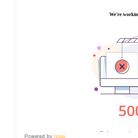
Powered by
Issuu