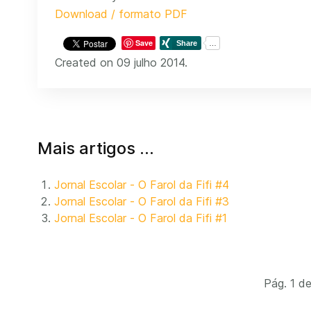
Download / formato PDF
Save
Created on 09 julho 2014.
Mais artigos …
Jornal Escolar - O Farol da Fifi #4
Jornal Escolar - O Farol da Fifi #3
Jornal Escolar - O Farol da Fifi #1
Pág. 1 d