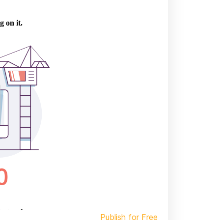
Publish for Free