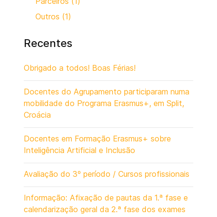
Parceiros (1)
Outros (1)
Recentes
Obrigado a todos! Boas Férias!
Docentes do Agrupamento participaram numa
mobilidade do Programa Erasmus+, em Split,
Croácia
Docentes em Formação Erasmus+ sobre
Inteligência Artificial e Inclusão
Avaliação do 3º período / Cursos profissionais
Informação: Afixação de pautas da 1.ª fase e
calendarização geral da 2.ª fase dos exames