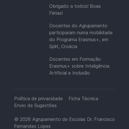
Obrigado a todos! Boas
Férias!
Docentes do Agrupamento
participaram numa mobilidade
do Programa Erasmus+, em
Split, Croácia
Docentes em Formação
Erasmus+ sobre Inteligência
Artificial e Inclusão
Política de privacidade
Ficha Técnica
Envio de Sugestões
© 2026
Agrupamento de Escolas Dr. Francisco
Fernandes Lopes