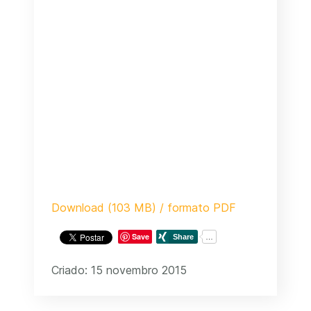
Download (103 MB) / formato PDF
Save
Criado: 15 novembro 2015