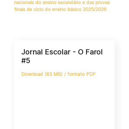
nacionais do ensino secundário e das provas
finais de ciclo do ensino básico 2025/2026
Jornal Escolar - O Farol
#5
Download (83 MB) / formato PDF