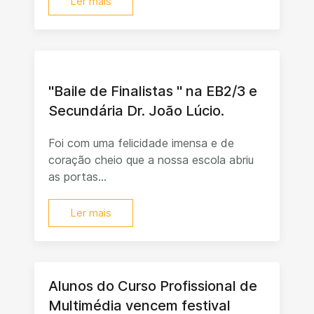
Ler mais
"Baile de Finalistas " na EB2/3 e
Secundária Dr. João Lúcio.
Foi com uma felicidade imensa e de
coração cheio que a nossa escola abriu
as portas...
Ler mais
Alunos do Curso Profissional de
Multimédia vencem festival