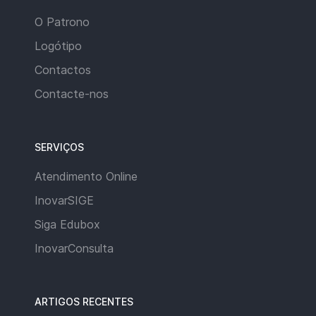
O Patrono
Logótipo
Contactos
Contacte-nos
SERVIÇOS
Atendimento Online
InovarSIGE
Siga Edubox
InovarConsulta
ARTIGOS RECENTES