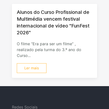
Alunos do Curso Profissional de
Multimédia vencem festival
internacional de vídeo "FunFest
2026"
O filme “Era para ser um filme” ,
realizado pela turma do 3.º ano do
Curso...
Ler mais
Redes Sociais