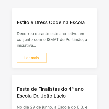
Estilo e Dress Code na Escola
Decorreu durante este ano letivo, em
conjunto com o ISMAT de Portimão, a
iniciativa...
Ler mais
Festa de Finalistas do 4º ano -
Escola Dr. João Lúcio
No dia 29 de junho, a Escola do E.B. e