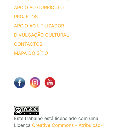
APOIO AO CURRÍCULO
PROJETOS
APOIO AO UTILIZADOR
DIVULGAÇÃO CULTURAL
CONTACTOS
MAPA DO SÍTIO
Este trabalho está licenciado com uma
Licença
Creative Commons - Atribuição-