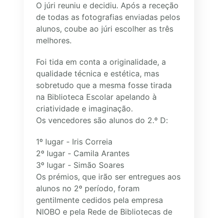
O júri reuniu e decidiu. Após a receção
de todas as fotografias enviadas pelos
alunos, coube ao júri escolher as três
melhores.
Foi tida em conta a originalidade, a
qualidade técnica e estética, mas
sobretudo que a mesma fosse tirada
na Biblioteca Escolar apelando à
criatividade e imaginação.
Os vencedores são alunos do 2.º D:
1º lugar - Iris Correia
2º lugar - Camila Arantes
3º lugar - Simão Soares
Os prémios, que irão ser entregues aos
alunos no 2º período, foram
gentilmente cedidos pela empresa
NIOBO e pela Rede de Bibliotecas de