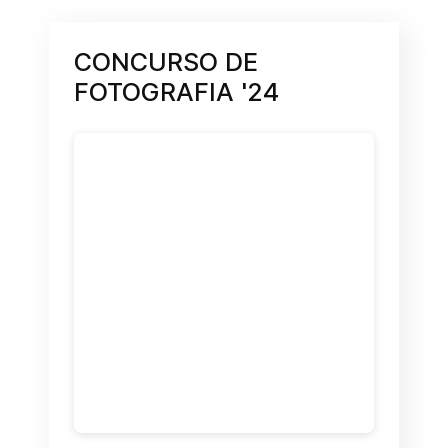
CONCURSO DE
FOTOGRAFIA '24