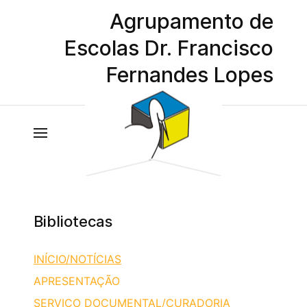
Agrupamento de
Escolas Dr. Francisco
Fernandes Lopes
Bibliotecas
INÍCIO/NOTÍCIAS
APRESENTAÇÃO
SERVIÇO DOCUMENTAL/CURADORIA