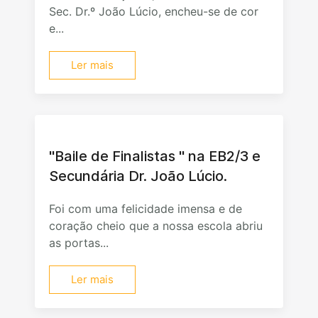
Sec. Dr.º João Lúcio, encheu-se de cor
e...
Ler mais
"Baile de Finalistas " na EB2/3 e
Secundária Dr. João Lúcio.
Foi com uma felicidade imensa e de
coração cheio que a nossa escola abriu
as portas...
Ler mais