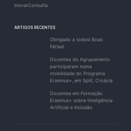
InovarConsulta
ARTIGOS RECENTES
Obrigado a todos! Boas
Férias!
Docentes do Agrupamento
participaram numa
mobilidade do Programa
Erasmus+, em Split, Croácia
Docentes em Formação
Erasmus+ sobre Inteligência
Artificial e Inclusão