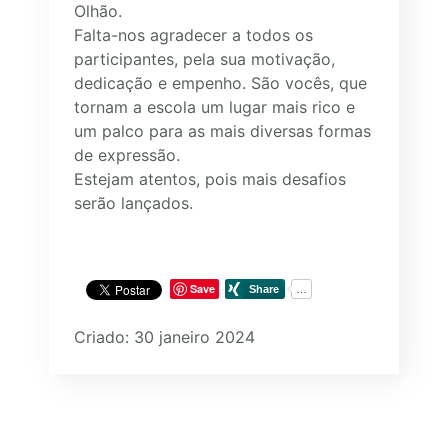
Olhão.
Falta-nos agradecer a todos os
participantes, pela sua motivação,
dedicação e empenho. São vocês, que
tornam a escola um lugar mais rico e
um palco para as mais diversas formas
de expressão.
Estejam atentos, pois mais desafios
serão lançados.
Save
Criado: 30 janeiro 2024