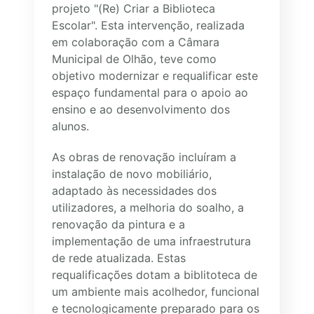
projeto "(Re) Criar a Biblioteca
Escolar". Esta intervenção, realizada
em colaboração com a Câmara
Municipal de Olhão, teve como
objetivo modernizar e requalificar este
espaço fundamental para o apoio ao
ensino e ao desenvolvimento dos
alunos.
As obras de renovação incluíram a
instalação de novo mobiliário,
adaptado às necessidades dos
utilizadores, a melhoria do soalho, a
renovação da pintura e a
implementação de uma infraestrutura
de rede atualizada. Estas
requalificações dotam a biblitoteca de
um ambiente mais acolhedor, funcional
e tecnologicamente preparado para os