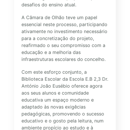
desafios do ensino atual.
A Câmara de Olhão teve um papel
essencial neste processo, participando
ativamente no investimento necessário
para a concretização do projeto,
reafirmado o seu compromisso com a
educação e a melhoria das
infraestruturas escolares do concelho.
Com este esforço conjunto, a
Biblioteca Escolar da Escola E.B 2,3 Dr.
António João Eusébio oferece agora
aos seus alunos e comunidade
educativa um espaço moderno e
adaptado às novas exigêcias
pedagógicas, promovendo o sucesso
educativo e o gosto pela leitura, num
ambiente propício ao estudo e à