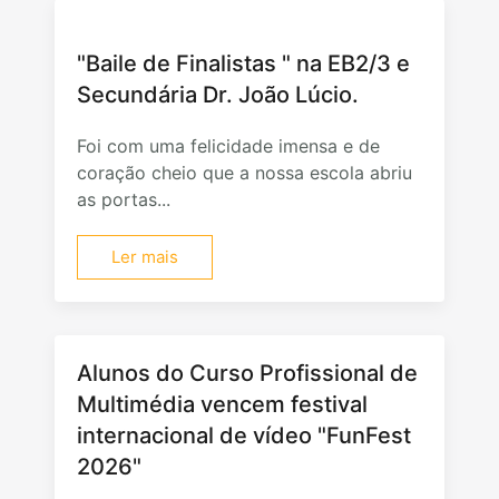
"Baile de Finalistas " na EB2/3 e
Secundária Dr. João Lúcio.
Foi com uma felicidade imensa e de
coração cheio que a nossa escola abriu
as portas...
Ler mais
Alunos do Curso Profissional de
Multimédia vencem festival
internacional de vídeo "FunFest
2026"