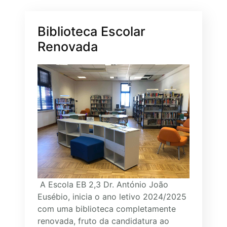
Biblioteca Escolar
Renovada
A Escola EB 2,3 Dr. António João
Eusébio, inicia o ano letivo 2024/2025
com uma biblioteca completamente
renovada, fruto da candidatura ao