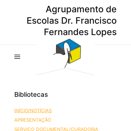
Agrupamento de
Escolas Dr. Francisco
Fernandes Lopes
Bibliotecas
INÍCIO/NOTÍCIAS
APRESENTAÇÃO
SERVIÇO DOCUMENTAL/CURADORIA