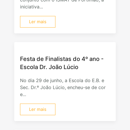
iniciativa...
Ler mais
Festa de Finalistas do 4º ano -
Escola Dr. João Lúcio
No dia 29 de junho, a Escola do E.B. e
Sec. Dr.º João Lúcio, encheu-se de cor
e...
Ler mais