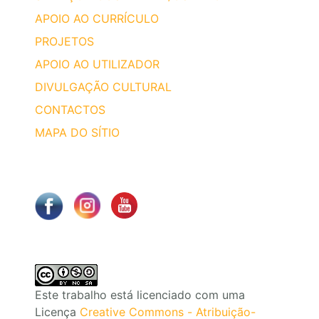
APOIO AO CURRÍCULO
PROJETOS
APOIO AO UTILIZADOR
DIVULGAÇÃO CULTURAL
CONTACTOS
MAPA DO SÍTIO
Este trabalho está licenciado com uma
Licença
Creative Commons - Atribuição-