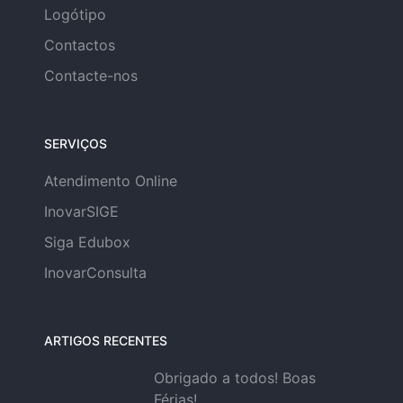
Logótipo
Contactos
Contacte-nos
SERVIÇOS
Atendimento Online
InovarSIGE
Siga Edubox
InovarConsulta
ARTIGOS RECENTES
Obrigado a todos! Boas
Férias!