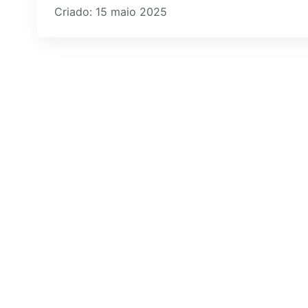
Criado: 15 maio 2025