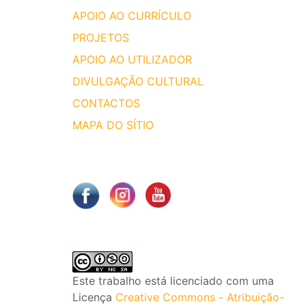
APOIO AO CURRÍCULO
PROJETOS
APOIO AO UTILIZADOR
DIVULGAÇÃO CULTURAL
CONTACTOS
MAPA DO SÍTIO
Este trabalho está licenciado com uma
Licença
Creative Commons - Atribuição-