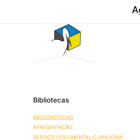
A
Bibliotecas
INÍCIO/NOTÍCIAS
APRESENTAÇÃO
SERVIÇO DOCUMENTAL/CURADORIA