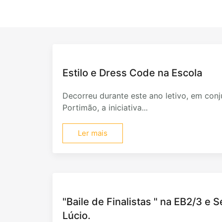
Estilo e Dress Code na Escola
Decorreu durante este ano letivo, em con
Portimão, a iniciativa...
Ler mais
"Baile de Finalistas " na EB2/3 e 
Lúcio.