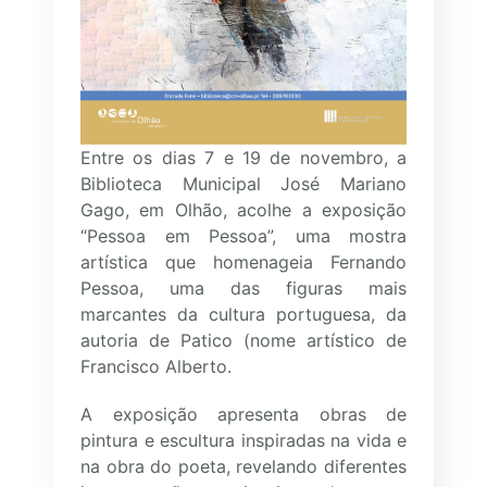
Entre os dias 7 e 19 de novembro, a
Biblioteca Municipal José Mariano
Gago, em Olhão, acolhe a exposição
“Pessoa em Pessoa”, uma mostra
artística que homenageia Fernando
Pessoa, uma das figuras mais
marcantes da cultura portuguesa, da
autoria de Patico (nome artístico de
Francisco Alberto.
A exposição apresenta obras de
pintura e escultura inspiradas na vida e
na obra do poeta, revelando diferentes