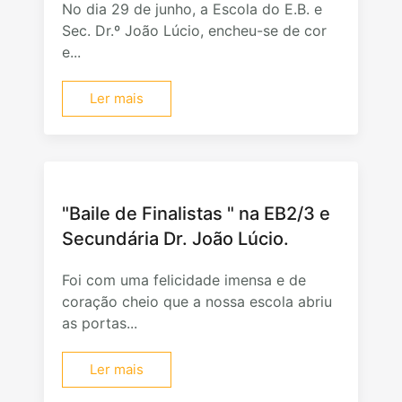
No dia 29 de junho, a Escola do E.B. e
Sec. Dr.º João Lúcio, encheu-se de cor
e...
Ler mais
"Baile de Finalistas " na EB2/3 e
Secundária Dr. João Lúcio.
Foi com uma felicidade imensa e de
coração cheio que a nossa escola abriu
as portas...
Ler mais