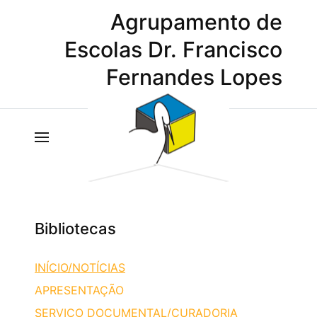
Agrupamento de
Escolas Dr. Francisco
Fernandes Lopes
Bibliotecas
INÍCIO/NOTÍCIAS
APRESENTAÇÃO
SERVIÇO DOCUMENTAL/CURADORIA