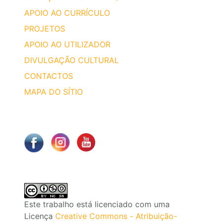
APOIO AO CURRÍCULO
PROJETOS
APOIO AO UTILIZADOR
DIVULGAÇÃO CULTURAL
CONTACTOS
MAPA DO SÍTIO
Este trabalho está licenciado com uma
Licença
Creative Commons - Atribuição-