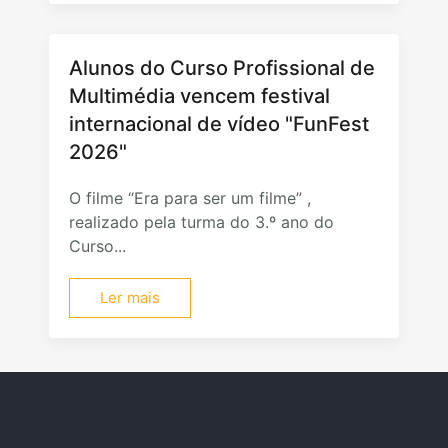
Alunos do Curso Profissional de
Multimédia vencem festival
internacional de vídeo "FunFest
2026"
O filme “Era para ser um filme” ,
realizado pela turma do 3.º ano do
Curso...
Ler mais