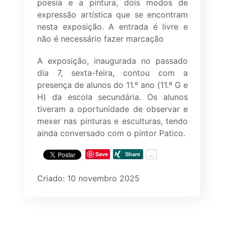
poesia e a pintura, dois modos de
expressão artística que se encontram
nesta exposição. A entrada é livre e
não é necessário fazer marcação
A exposição, inaugurada no passado
dia 7, sexta-feira, contou com a
presença de alunos do 11.º ano (11.º G e
H) da escola secundária. Os alunos
tiveram a oportunidade de observar e
mexer nas pinturas e esculturas, tendo
ainda conversado com o pintor Patico.
Save
Criado: 10 novembro 2025