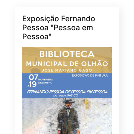
Exposição Fernando
Pessoa "Pessoa em
Pessoa"