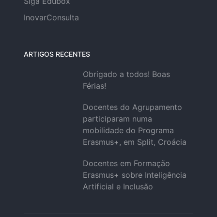
Siga Edubox
InovarConsulta
ARTIGOS RECENTES
Obrigado a todos! Boas
Férias!
Docentes do Agrupamento
participaram numa
mobilidade do Programa
Erasmus+, em Split, Croácia
Docentes em Formação
Erasmus+ sobre Inteligência
Artificial e Inclusão