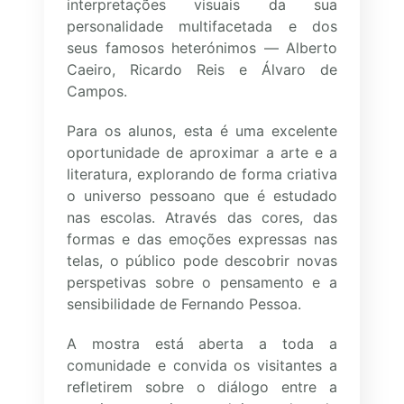
interpretações visuais da sua
personalidade multifacetada e dos
seus famosos heterónimos — Alberto
Caeiro, Ricardo Reis e Álvaro de
Campos.
Para os alunos, esta é uma excelente
oportunidade de aproximar a arte e a
literatura, explorando de forma criativa
o universo pessoano que é estudado
nas escolas. Através das cores, das
formas e das emoções expressas nas
telas, o público pode descobrir novas
perspetivas sobre o pensamento e a
sensibilidade de Fernando Pessoa.
A mostra está aberta a toda a
comunidade e convida os visitantes a
refletirem sobre o diálogo entre a