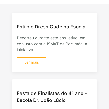
Estilo e Dress Code na Escola
Decorreu durante este ano letivo, em
conjunto com o ISMAT de Portimão, a
iniciativa...
Ler mais
Festa de Finalistas do 4º ano -
Escola Dr. João Lúcio