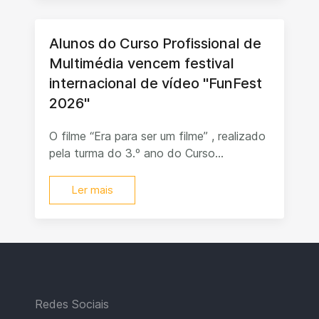
Alunos do Curso Profissional de
Multimédia vencem festival
internacional de vídeo "FunFest
2026"
O filme “Era para ser um filme” , realizado
pela turma do 3.º ano do Curso...
Ler mais
Redes Sociais