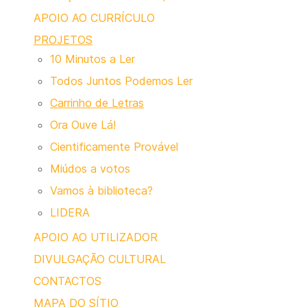
APOIO AO CURRÍCULO
PROJETOS
10 Minutos a Ler
Todos Juntos Podemos Ler
Carrinho de Letras
Ora Ouve Lá!
Cientificamente Provável
Miúdos a votos
Vamos à biblioteca?
LIDERA
APOIO AO UTILIZADOR
DIVULGAÇÃO CULTURAL
CONTACTOS
MAPA DO SÍTIO