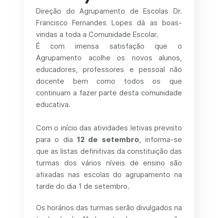
Direção do Agrupamento de Escolas Dr.
Francisco Fernandes Lopes dá as boas-
vindas a toda a Comunidade Escolar.
É com imensa satisfação que o
Agrupamento acolhe os novos alunos,
educadores, professores e pessoal não
docente bem como todos os que
continuam a fazer parte desta comunidade
educativa.
Com o início das atividades letivas previsto
para o dia
12 de setembro
, informa-se
que as listas definitivas da constituição das
turmas dos vários níveis de ensino são
afixadas nas escolas do agrupamento na
tarde do dia 1 de setembro.
Os horários das turmas serão divulgados na