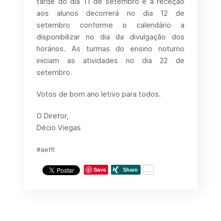
tarde do dia 11 de setembro e a receção
aos alunos decorrerá no dia 12 de
setembro conforme o calendário a
disponibilizar no dia da divulgação dos
horários. As turmas do ensino noturno
iniciam as atividades no dia 22 de
setembro.
Votos de bom ano letivo para todos.
O Diretor,
Décio Viegas
#aeffl
Save