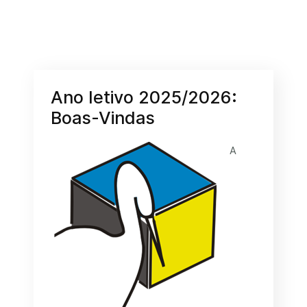
Ano letivo 2025/2026:
Boas-Vindas
A