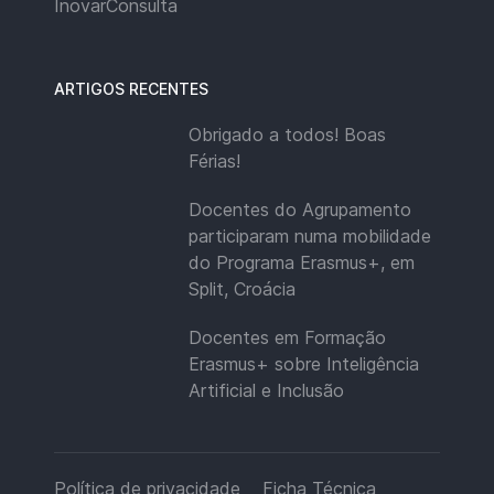
InovarConsulta
ARTIGOS RECENTES
Obrigado a todos! Boas
Férias!
Docentes do Agrupamento
participaram numa mobilidade
do Programa Erasmus+, em
Split, Croácia
Docentes em Formação
Erasmus+ sobre Inteligência
Artificial e Inclusão
Política de privacidade
Ficha Técnica