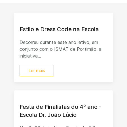
Estilo e Dress Code na Escola
Decorreu durante este ano letivo, em
conjunto com o ISMAT de Portimão, a
iniciativa...
Ler mais
Festa de Finalistas do 4º ano -
Escola Dr. João Lúcio