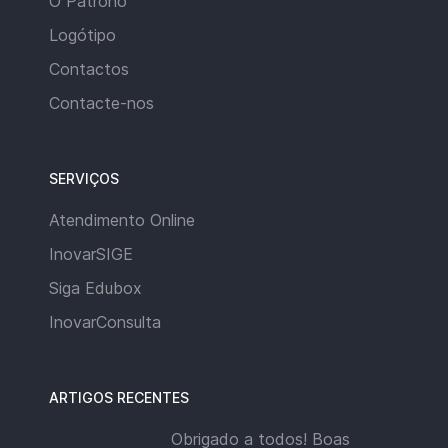
O Patrono
Logótipo
Contactos
Contacte-nos
SERVIÇOS
Atendimento Online
InovarSIGE
Siga Edubox
InovarConsulta
ARTIGOS RECENTES
Obrigado a todos! Boas