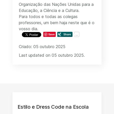
Organização das Nações Unidas para a
Educação, a Ciência e a Cultura.
Para todos e todas as colegas
professores, um bem haja neste que é o
vosso dia.
Save
Criado: 05 outubro 2025
Last updated on 05 outubro 2025.
Estilo e Dress Code na Escola