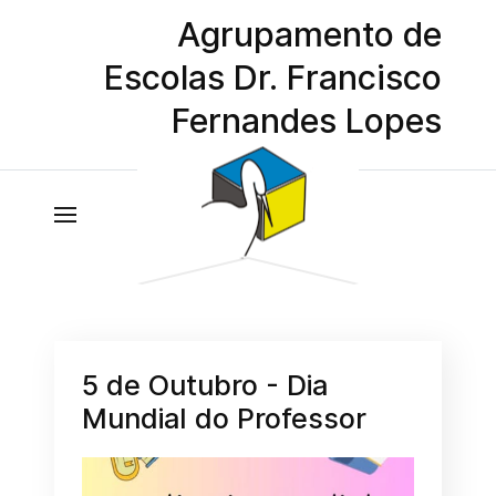
Agrupamento de
Escolas Dr. Francisco
Fernandes Lopes
5 de Outubro - Dia
Mundial do Professor