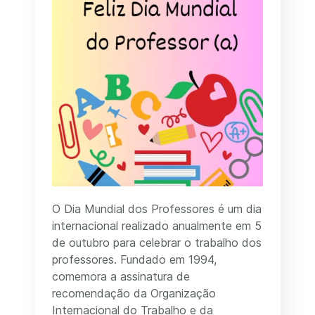
O Dia Mundial dos Professores é um dia
internacional realizado anualmente em 5
de outubro para celebrar o trabalho dos
professores. Fundado em 1994,
comemora a assinatura de
recomendação da Organização
Internacional do Trabalho e da