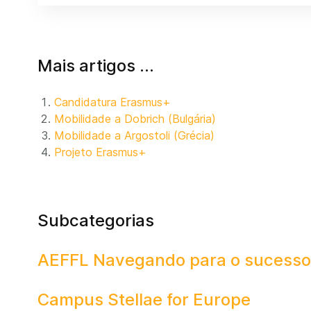
Mais artigos …
Candidatura Erasmus+
Mobilidade a Dobrich (Bulgária)
Mobilidade a Argostoli (Grécia)
Projeto Erasmus+
Subcategorias
AEFFL Navegando para o sucesso
Campus Stellae for Europe