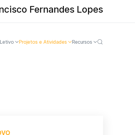
ancisco Fernandes Lopes
Letivo
Projetos e Atividades
Recursos
ovo