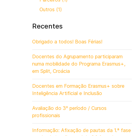
Outros (1)
Recentes
Obrigado a todos! Boas Férias!
Docentes do Agrupamento participaram
numa mobilidade do Programa Erasmus+,
em Split, Croácia
Docentes em Formação Erasmus+ sobre
Inteligência Artificial e Inclusão
Avaliação do 3º período / Cursos
profissionais
Informação: Afixação de pautas da 1.ª fase