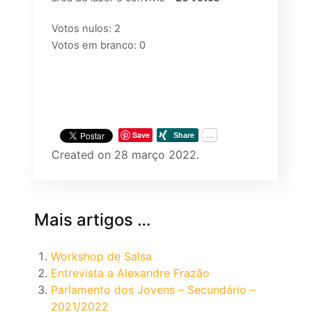
Votos nulos: 2
Votos em branco: 0
Save
Created on 28 março 2022.
Mais artigos …
Workshop de Salsa
Entrevista a Alexandre Frazão
Parlamento dos Jovens – Secundário –
2021/2022