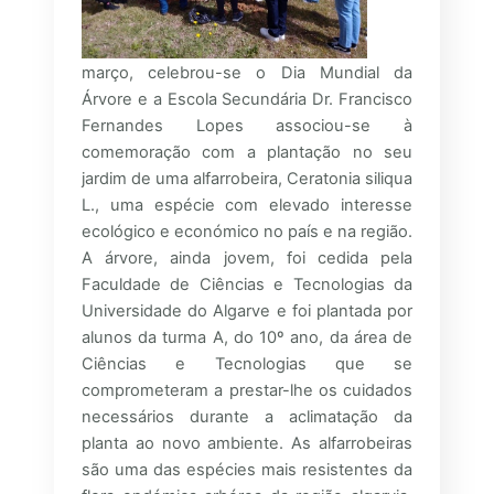
março, celebrou-se o Dia Mundial da
Árvore e a Escola Secundária Dr. Francisco
Fernandes Lopes associou-se à
comemoração com a plantação no seu
jardim de uma alfarrobeira, Ceratonia siliqua
L., uma espécie com elevado interesse
ecológico e económico no país e na região.
A árvore, ainda jovem, foi cedida pela
Faculdade de Ciências e Tecnologias da
Universidade do Algarve e foi plantada por
alunos da turma A, do 10º ano, da área de
Ciências e Tecnologias que se
comprometeram a prestar-lhe os cuidados
necessários durante a aclimatação da
planta ao novo ambiente. As alfarrobeiras
são uma das espécies mais resistentes da