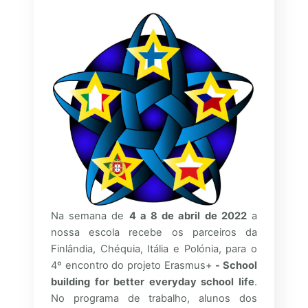
Na semana de
4 a 8 de abril de 2022
a
nossa escola recebe os parceiros da
Finlândia, Chéquia, Itália e Polónia, para o
4º encontro do projeto Erasmus+
- School
building for better everyday school life
.
No programa de trabalho, alunos dos