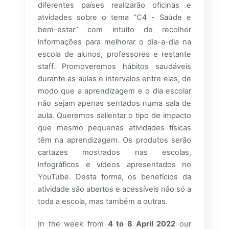
diferentes países realizarão oficinas e
atvidades sobre o tema “C4 - Saúde e
bem-estar” com intuito de recolher
informações para melhorar o dia-a-dia na
escola de alunos, professores e restante
staff. Promoveremos hábitos saudáveis
durante as aulas e intervalos entre elas, de
modo que a aprendizagem e o dia escolar
não sejam apenas sentados numa sala de
aula. Queremos salientar o tipo de impacto
que mesmo pequenas atividades físicas
têm na aprendizagem. Os produtos serão
cartazes mostrados nas escolas,
infográficos e vídeos apresentados no
YouTube. Desta forma, os benefícios da
atividade são abertos e acessíveis não só a
toda a escola, mas também a outras.
In the week from
4 to 8 April 2022
our