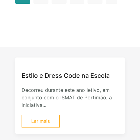
Estilo e Dress Code na Escola
Decorreu durante este ano letivo, em
conjunto com o ISMAT de Portimão, a
iniciativa...
Ler mais