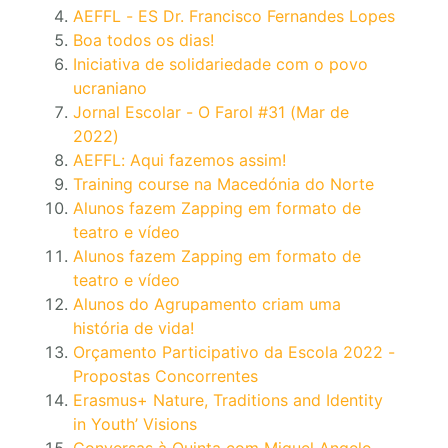
AEFFL - ES Dr. Francisco Fernandes Lopes
Boa todos os dias!
Iniciativa de solidariedade com o povo
ucraniano
Jornal Escolar - O Farol #31 (Mar de
2022)
AEFFL: Aqui fazemos assim!
Training course na Macedónia do Norte
Alunos fazem Zapping em formato de
teatro e vídeo
Alunos fazem Zapping em formato de
teatro e vídeo
Alunos do Agrupamento criam uma
história de vida!
Orçamento Participativo da Escola 2022 -
Propostas Concorrentes
Erasmus+ Nature, Traditions and Identity
in Youth’ Visions