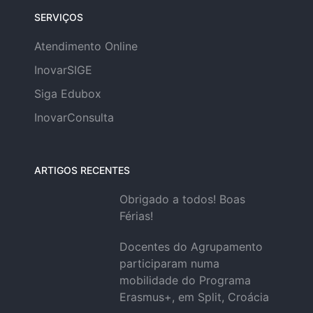
SERVIÇOS
Atendimento Online
InovarSIGE
Siga Edubox
InovarConsulta
ARTIGOS RECENTES
Obrigado a todos! Boas
Férias!
Docentes do Agrupamento
participaram numa
mobilidade do Programa
Erasmus+, em Split, Croácia