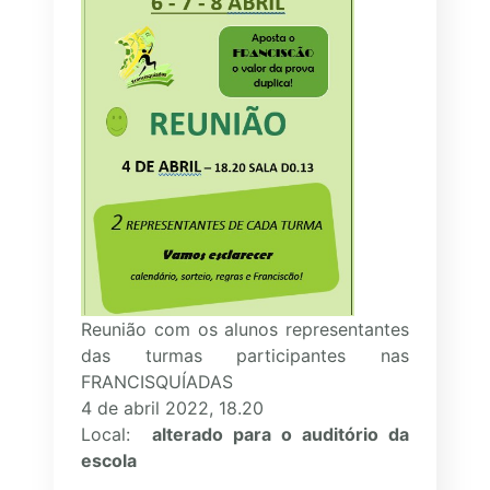
Reunião com os alunos representantes
das turmas participantes nas
FRANCISQUÍADAS
4 de abril 2022, 18.20
Local:
alterado para o auditório da
escola