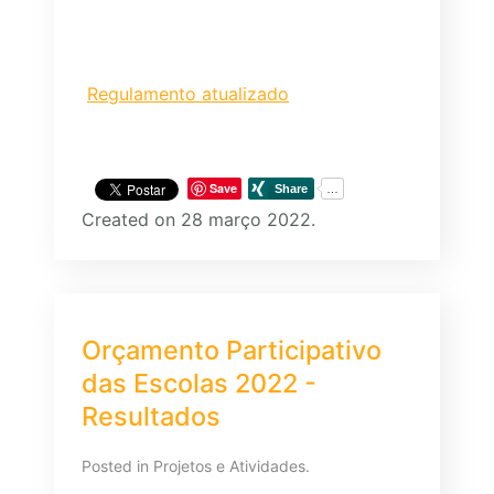
Regulamento atualizado
Save
Created on 28 março 2022.
Orçamento Participativo
das Escolas 2022 -
Resultados
Posted in
Projetos e Atividades
.