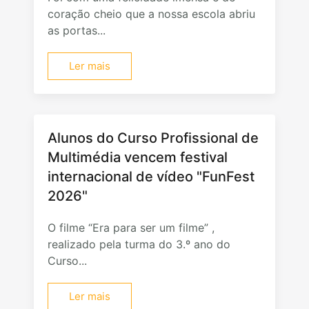
coração cheio que a nossa escola abriu
as portas...
Ler mais
Alunos do Curso Profissional de
Multimédia vencem festival
internacional de vídeo "FunFest
2026"
O filme “Era para ser um filme” ,
realizado pela turma do 3.º ano do
Curso...
Ler mais