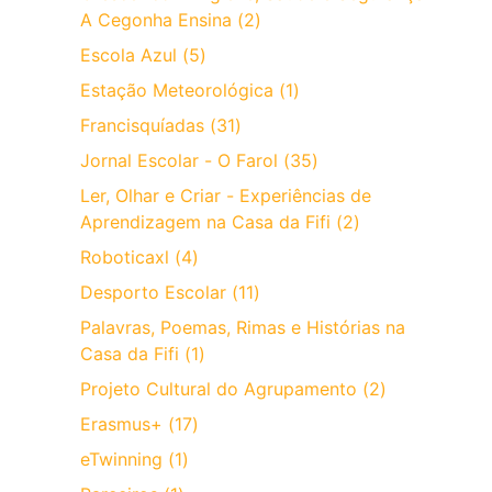
A Cegonha Ensina (2)
Escola Azul (5)
Estação Meteorológica (1)
Francisquíadas (31)
Jornal Escolar - O Farol (35)
Ler, Olhar e Criar - Experiências de
Aprendizagem na Casa da Fifi (2)
Roboticaxl (4)
Desporto Escolar (11)
Palavras, Poemas, Rimas e Histórias na
Casa da Fifi (1)
Projeto Cultural do Agrupamento (2)
Erasmus+ (17)
eTwinning (1)