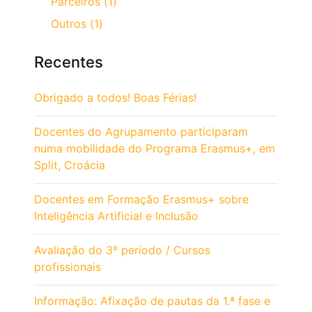
Parceiros (1)
Outros (1)
Recentes
Obrigado a todos! Boas Férias!
Docentes do Agrupamento participaram
numa mobilidade do Programa Erasmus+, em
Split, Croácia
Docentes em Formação Erasmus+ sobre
Inteligência Artificial e Inclusão
Avaliação do 3º período / Cursos
profissionais
Informação: Afixação de pautas da 1.ª fase e