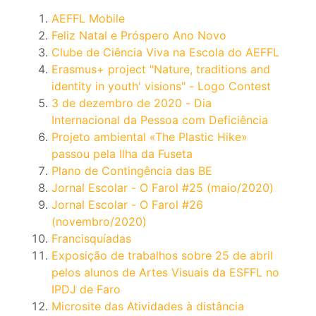
AEFFL Mobile
Feliz Natal e Próspero Ano Novo
Clube de Ciência Viva na Escola do AEFFL
Erasmus+ project "Nature, traditions and
identity in youth' visions" - Logo Contest
3 de dezembro de 2020 - Dia
Internacional da Pessoa com Deficiência
Projeto ambiental «The Plastic Hike»
passou pela Ilha da Fuseta
Plano de Contingência das BE
Jornal Escolar - O Farol #25 (maio/2020)
Jornal Escolar - O Farol #26
(novembro/2020)
Francisquíadas
Exposição de trabalhos sobre 25 de abril
pelos alunos de Artes Visuais da ESFFL no
IPDJ de Faro
Microsite das Atividades à distância