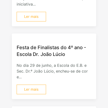
iniciativa...
Ler mais
Festa de Finalistas do 4º ano -
Escola Dr. João Lúcio
No dia 29 de junho, a Escola do E.B. e
Sec. Dr.º João Lúcio, encheu-se de cor
e...
Ler mais