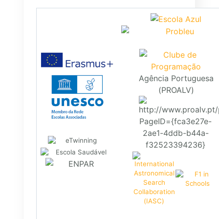
Agência Portuguesa
(PROALV)