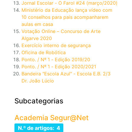
Jornal Escolar - O Farol #24 (março/2020)
Ministério da Educação lança vídeo com
10 conselhos para pais acompanharem
aulas em casa
Votação Online – Concurso de Arte
Algarve 2020
Exercício interno de segurança
Oficina de Robótica
Ponto. / Nº 1 - Edição 2019/20
Ponto. / Nº 1 - Edição 2020/2021
Bandeira "Escola Azul" - Escola E.B. 2/3
Dr. João Lúcio
Subcategorias
Academia Segur@Net
N.º de artigos: 4