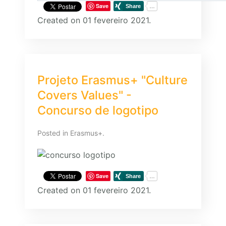
Save
Created on 01 fevereiro 2021.
Projeto Erasmus+ "Culture
Covers Values" -
Concurso de logotipo
Posted in
Erasmus+
.
Save
Created on 01 fevereiro 2021.