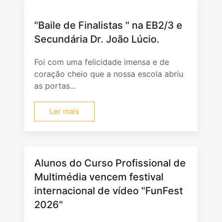
"Baile de Finalistas " na EB2/3 e
Secundária Dr. João Lúcio.
Foi com uma felicidade imensa e de
coração cheio que a nossa escola abriu
as portas...
Ler mais
Alunos do Curso Profissional de
Multimédia vencem festival
internacional de vídeo "FunFest
2026"