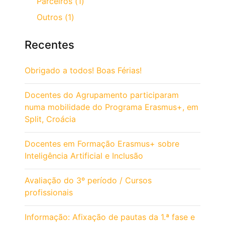
Parceiros (1)
Outros (1)
Recentes
Obrigado a todos! Boas Férias!
Docentes do Agrupamento participaram
numa mobilidade do Programa Erasmus+, em
Split, Croácia
Docentes em Formação Erasmus+ sobre
Inteligência Artificial e Inclusão
Avaliação do 3º período / Cursos
profissionais
Informação: Afixação de pautas da 1.ª fase e