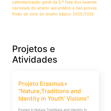
calendarização geral da 2.ª fase dos exames
nacionais do ensino secundário e das provas
finais de ciclo do ensino básico 2025/2026
Projetos e
Atividades
Projeto Erasmus+
"Nature,Traditions and
Identity in Youth' Visions"
Posted in
Nature,Traditions and Identity in