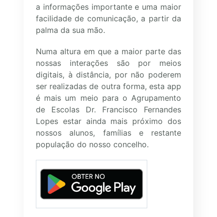
a informações importante e uma maior
facilidade de comunicação, a partir da
palma da sua mão.
Numa altura em que a maior parte das
nossas interações são por meios
digitais, à distância, por não poderem
ser realizadas de outra forma, esta app
é mais um meio para o Agrupamento
de Escolas Dr. Francisco Fernandes
Lopes estar ainda mais próximo dos
nossos alunos, famílias e restante
população do nosso concelho.