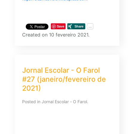
Save
Created on 10 fevereiro 2021.
Jornal Escolar - O Farol
#27 (janeiro/fevereiro de
2021)
Posted in
Jornal Escolar - O Farol
.