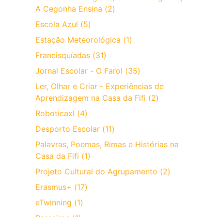
A Cegonha Ensina (2)
Escola Azul (5)
Estação Meteorológica (1)
Francisquíadas (31)
Jornal Escolar - O Farol (35)
Ler, Olhar e Criar - Experiências de
Aprendizagem na Casa da Fifi (2)
Roboticaxl (4)
Desporto Escolar (11)
Palavras, Poemas, Rimas e Histórias na
Casa da Fifi (1)
Projeto Cultural do Agrupamento (2)
Erasmus+ (17)
eTwinning (1)