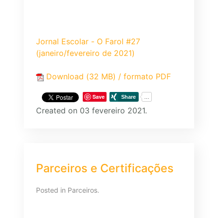
Jornal Escolar - O Farol #27
(janeiro/fevereiro de 2021)
Download (32 MB) / formato PDF
Save
Created on 03 fevereiro 2021.
Parceiros e Certificações
Posted in
Parceiros
.