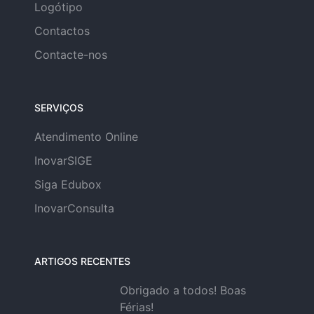
Logótipo
Contactos
Contacte-nos
SERVIÇOS
Atendimento Online
InovarSIGE
Siga Edubox
InovarConsulta
ARTIGOS RECENTES
Obrigado a todos! Boas
Férias!