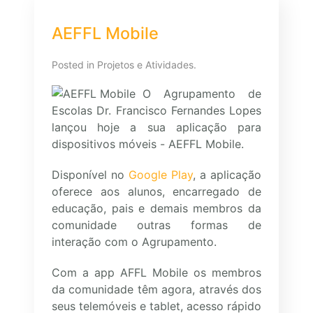
AEFFL Mobile
Posted in
Projetos e Atividades
.
O Agrupamento de
Escolas Dr. Francisco Fernandes Lopes
lançou hoje a sua aplicação para
dispositivos móveis - AEFFL Mobile.
Disponível no
Google Play
, a aplicação
oferece aos alunos, encarregado de
educação, pais e demais membros da
comunidade outras formas de
interação com o Agrupamento.
Com a app AFFL Mobile os membros
da comunidade têm agora, através dos
seus telemóveis e tablet, acesso rápido