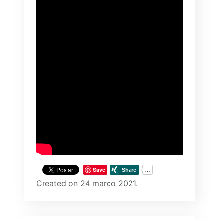
Save
Created on 24 março 2021.