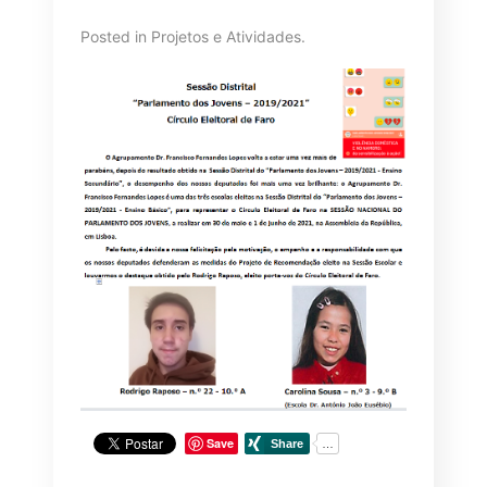
Posted in
Projetos e Atividades
.
Save