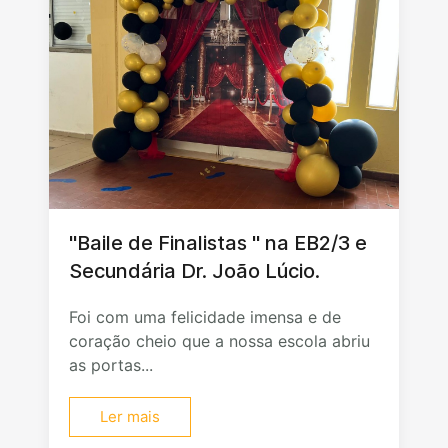
"Baile de Finalistas " na EB2/3 e
Secundária Dr. João Lúcio.
Foi com uma felicidade imensa e de
coração cheio que a nossa escola abriu
as portas...
Ler mais