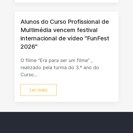
Alunos do Curso Profissional de
Multimédia vencem festival
internacional de vídeo "FunFest
2026"
O filme “Era para ser um filme” ,
realizado pela turma do 3.º ano do
Curso...
Ler mais