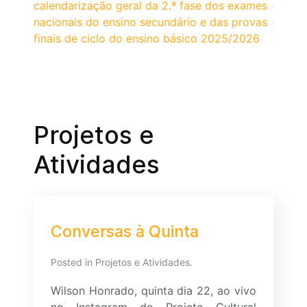
calendarização geral da 2.ª fase dos exames
nacionais do ensino secundário e das provas
finais de ciclo do ensino básico 2025/2026
Projetos e
Atividades
Conversas à Quinta
Posted in
Projetos e Atividades
.
Wilson Honrado, quinta dia 22, ao vivo