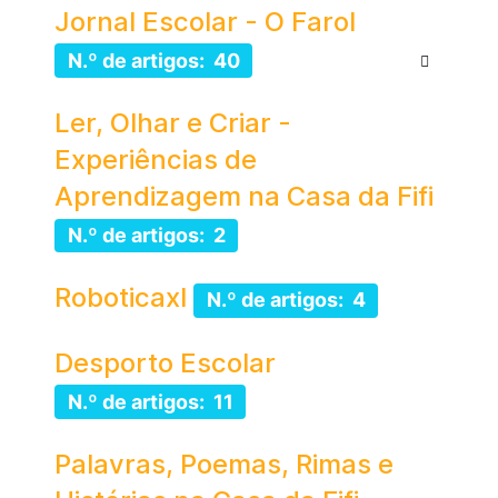
Jornal Escolar - O Farol
N.º de artigos: 40
Ler, Olhar e Criar -
Experiências de
Aprendizagem na Casa da Fifi
N.º de artigos: 2
Roboticaxl
N.º de artigos: 4
Desporto Escolar
N.º de artigos: 11
Palavras, Poemas, Rimas e