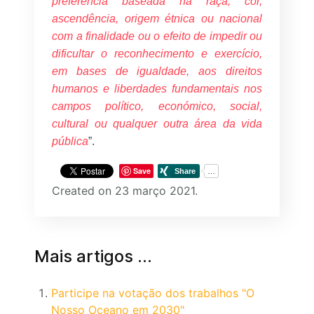
preferência baseada na raça, cor,
ascendência, origem étnica ou nacional
com a finalidade ou o efeito de impedir ou
dificultar o reconhecimento e exercício,
em bases de igualdade, aos direitos
humanos e liberdades fundamentais nos
campos político, económico, social,
cultural ou qualquer outra área da vida
pública
”.
Save
Created on 23 março 2021.
Mais artigos …
Participe na votação dos trabalhos "O
Nosso Oceano em 2030"