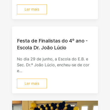
Ler mais
Festa de Finalistas do 4º ano -
Escola Dr. João Lúcio
No dia 29 de junho, a Escola do E.B. e
Sec. Dr.º João Lúcio, encheu-se de cor
e...
Ler mais