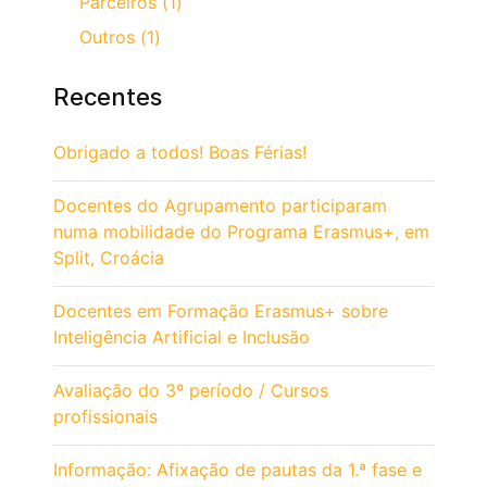
Parceiros (1)
Outros (1)
Recentes
Obrigado a todos! Boas Férias!
Docentes do Agrupamento participaram
numa mobilidade do Programa Erasmus+, em
Split, Croácia
Docentes em Formação Erasmus+ sobre
Inteligência Artificial e Inclusão
Avaliação do 3º período / Cursos
profissionais
Informação: Afixação de pautas da 1.ª fase e