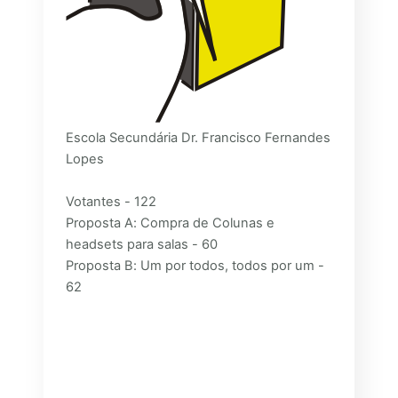
Escola Secundária Dr. Francisco Fernandes
Lopes
Votantes - 122
Proposta A: Compra de Colunas e
headsets para salas - 60
Proposta B: Um por todos, todos por um -
62