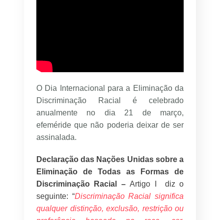
O Dia Internacional para a Eliminação da
Discriminação Racial é celebrado
anualmente no dia 21 de março,
efeméride que não poderia deixar de ser
assinalada.
Declaração das Nações Unidas sobre a
Eliminação de Todas as Formas de
Discriminação Racial –
Artigo I diz o
seguinte: “
Discriminação Racial significa
qualquer distinção, exclusão, restrição ou