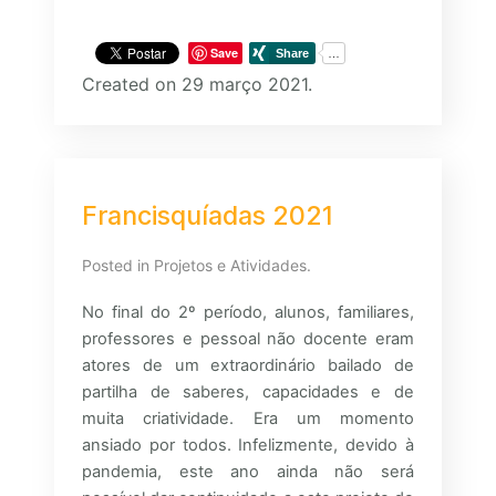
Save
Created on 29 março 2021.
Francisquíadas 2021
Posted in
Projetos e Atividades
.
No final do 2º período, alunos, familiares,
professores e pessoal não docente eram
atores de um extraordinário bailado de
partilha de saberes, capacidades e de
muita criatividade. Era um momento
ansiado por todos. Infelizmente, devido à
pandemia, este ano ainda não será