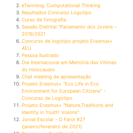
eTwinning: Computational Thinking
Resultados Concurso Logotipo
Curso de fotografia
Sessão Distrital “Parlamento dos Jovens –
2019/2021
Concurso de logotipo projeto Erasmus+
4EU
Pessoa Ilustrado
Dia Internacional em Memória das Vítimas
do Holocausto
Chat meeting de apresentação
Projeto Erasmus+ "Eco Life in Eco
Environment for European Citizens" -
Concurso de Logotipo
Projeto Erasmus+ "Nature,Traditions and
Identity in Youth' Visions"
Jornal Escolar - O Farol #27
(janeiro/fevereiro de 2021)