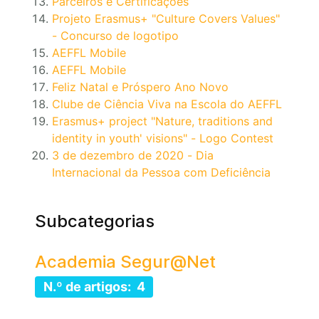
Parceiros e Certificações
Projeto Erasmus+ "Culture Covers Values"
- Concurso de logotipo
AEFFL Mobile
AEFFL Mobile
Feliz Natal e Próspero Ano Novo
Clube de Ciência Viva na Escola do AEFFL
Erasmus+ project "Nature, traditions and
identity in youth' visions" - Logo Contest
3 de dezembro de 2020 - Dia
Internacional da Pessoa com Deficiência
Subcategorias
Academia Segur@Net
N.º de artigos: 4