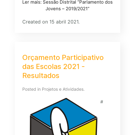
Ler mais: Sessão Distrital “Parlamento dos
Jovens – 2019/2021”
Created on 15 abril 2021.
Orçamento Participativo
das Escolas 2021 -
Resultados
Posted in
Projetos e Atividades
.
#