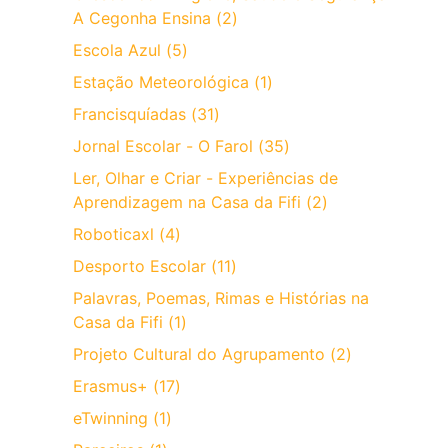
A Cegonha Ensina (2)
Escola Azul (5)
Estação Meteorológica (1)
Francisquíadas (31)
Jornal Escolar - O Farol (35)
Ler, Olhar e Criar - Experiências de
Aprendizagem na Casa da Fifi (2)
Roboticaxl (4)
Desporto Escolar (11)
Palavras, Poemas, Rimas e Histórias na
Casa da Fifi (1)
Projeto Cultural do Agrupamento (2)
Erasmus+ (17)
eTwinning (1)