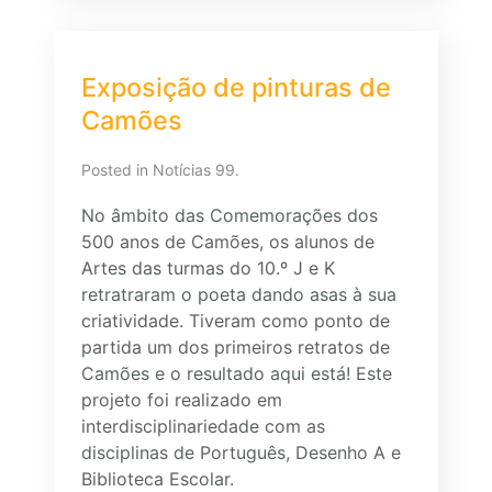
Exposição de pinturas de
Camões
Posted in Notícias 99.
No âmbito das Comemorações dos
500 anos de Camões, os alunos de
Artes das turmas do 10.º J e K
retratraram o poeta dando asas à sua
criatividade. Tiveram como ponto de
partida um dos primeiros retratos de
Camões e o resultado aqui está! Este
projeto foi realizado em
interdisciplinariedade com as
disciplinas de Português, Desenho A e
Biblioteca Escolar.