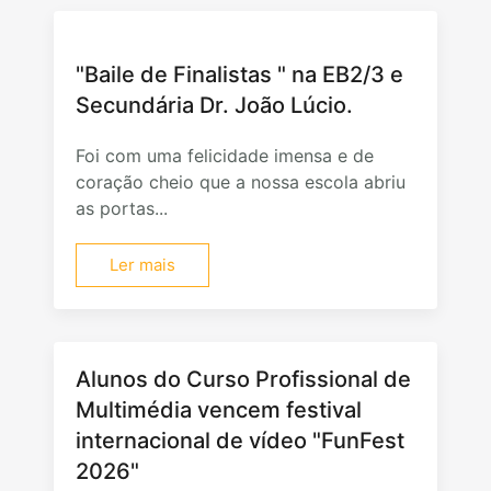
"Baile de Finalistas " na EB2/3 e
Secundária Dr. João Lúcio.
Foi com uma felicidade imensa e de
coração cheio que a nossa escola abriu
as portas...
Ler mais
Alunos do Curso Profissional de
Multimédia vencem festival
internacional de vídeo "FunFest
2026"