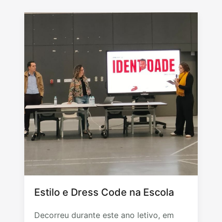
Estilo e Dress Code na Escola
Decorreu durante este ano letivo, em