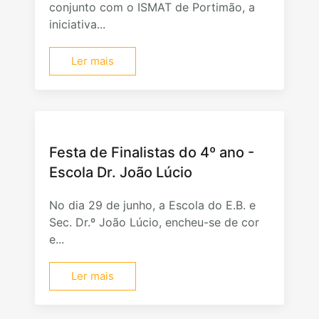
conjunto com o ISMAT de Portimão, a
iniciativa...
Ler mais
Festa de Finalistas do 4º ano -
Escola Dr. João Lúcio
No dia 29 de junho, a Escola do E.B. e
Sec. Dr.º João Lúcio, encheu-se de cor
e...
Ler mais