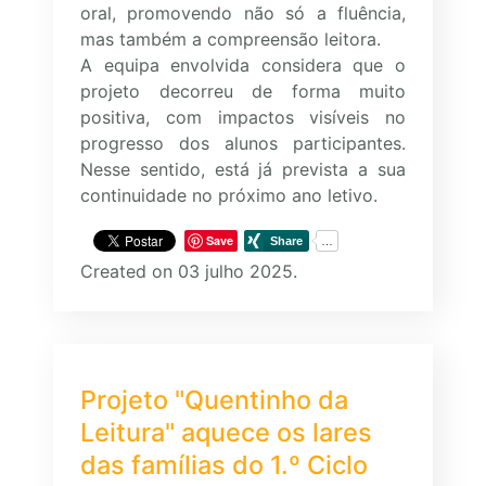
oral, promovendo não só a fluência,
mas também a compreensão leitora.
A equipa envolvida considera que o
projeto decorreu de forma muito
positiva, com impactos visíveis no
progresso dos alunos participantes.
Nesse sentido, está já prevista a sua
continuidade no próximo ano letivo.
Save
Created on 03 julho 2025.
Projeto "Quentinho da
Leitura" aquece os lares
das famílias do 1.º Ciclo