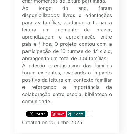
criar momentos de leitura partilhada.
Ao longo do ano, foram
disponibilizados livros e orientações
para as famílias, ajudando a tornar a
leitura um momento de prazer,
aprendizagem e aproximação entre
pais e filhos. O projeto contou com a
participação de 15 turmas do 1.º ciclo,
abrangendo um total de 304 famílias.
A adesão e entusiasmo das famílias
foram evidentes, revelando o impacto
positivo da leitura em contexto familiar
e reforçando a importância da
colaboração entre escola, biblioteca e
comunidade.
Save
Created on 25 junho 2025.