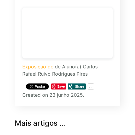
Exposição de
de Aluno(a) Carlos
Rafael Ruivo Rodrigues Pires
Save
Created on 23 junho 2025.
Mais artigos …