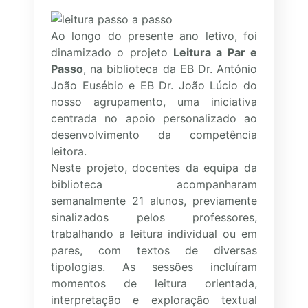
Ao longo do presente ano letivo, foi
dinamizado o projeto
Leitura a Par e
Passo
, na biblioteca da EB Dr. António
João Eusébio e EB Dr. João Lúcio do
nosso agrupamento, uma iniciativa
centrada no apoio personalizado ao
desenvolvimento da competência
leitora.
Neste projeto, docentes da equipa da
biblioteca acompanharam
semanalmente 21 alunos, previamente
sinalizados pelos professores,
trabalhando a leitura individual ou em
pares, com textos de diversas
tipologias. As sessões incluíram
momentos de leitura orientada,
interpretação e exploração textual