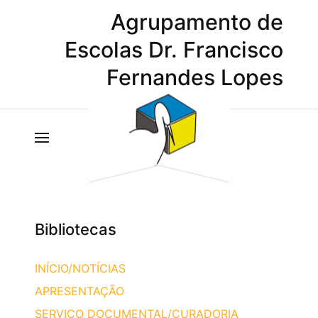
Agrupamento de
Escolas Dr. Francisco
Fernandes Lopes
Bibliotecas
INÍCIO/NOTÍCIAS
APRESENTAÇÃO
SERVIÇO DOCUMENTAL/CURADORIA