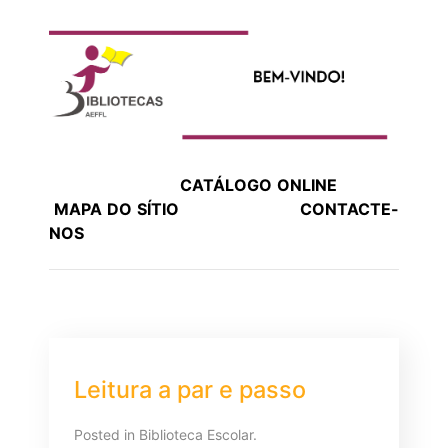
CATÁLOGO ONLINE
MAPA DO SÍTIO
CONTACTE-
NOS
Leitura a par e passo
Posted in Biblioteca Escolar.