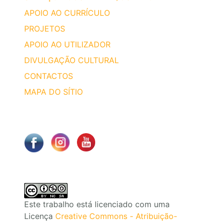
APOIO AO CURRÍCULO
PROJETOS
APOIO AO UTILIZADOR
DIVULGAÇÃO CULTURAL
CONTACTOS
MAPA DO SÍTIO
Este trabalho está licenciado com uma
Licença
Creative Commons - Atribuição-