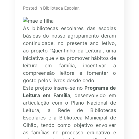
Posted in Biblioteca Escolar.
As bibliotecas escolares das escolas
básicas do nosso agrupamento deram
continuidade, no presente ano letivo,
ao projeto "Quentinho da Leitura", uma
iniciativa que visa promover hábitos de
leitura em família, incentivar a
compreensão leitora e fomentar o
gosto pelos livros desde cedo.
Este projeto insere-se no
Programa de
Leitura em Família
, desenvolvido em
articulação com o Plano Nacional de
Leitura, a Rede de Bibliotecas
Escolares e a Biblioteca Municipal de
Olhão, tendo como objetivo envolver
as famílias no processo educativo e