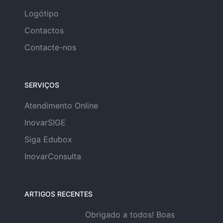
Logótipo
Contactos
Contacte-nos
SERVIÇOS
Atendimento Online
InovarSIGE
Siga Edubox
InovarConsulta
ARTIGOS RECENTES
Obrigado a todos! Boas