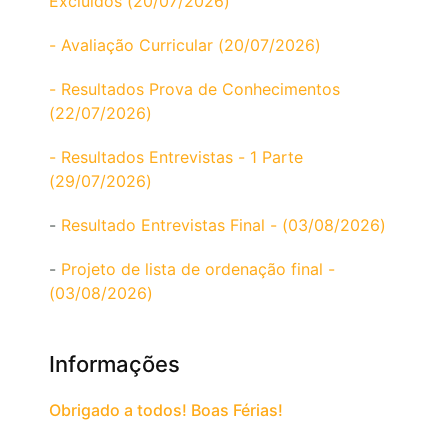
Excluídos (20/07/2026)
- Avaliação Curricular (20/07/2026)
- Resultados Prova de Conhecimentos
(22/07/2026)
- Resultados Entrevistas - 1 Parte
(29/07/2026)
-
Resultado Entrevistas Final - (03/08/2026)
-
Projeto de lista de ordenação final -
(03/08/2026)
Informações
Obrigado a todos! Boas Férias!