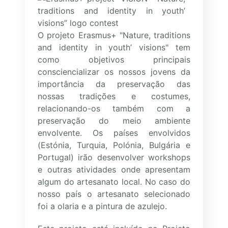
O projeto Erasmus+ "Nature, traditions
and identity in youth’ visions" tem
como objetivos principais
consciencializar os nossos jovens da
importância da preservação das
nossas tradições e costumes,
relacionando-os também com a
preservação do meio ambiente
envolvente. Os países envolvidos
(Estónia, Turquia, Polónia, Bulgária e
Portugal) irão desenvolver workshops
e outras atividades onde apresentam
algum do artesanato local. No caso do
nosso país o artesanato selecionado
foi a olaria e a pintura de azulejo.