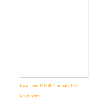
Download (1 MB) / formato PDF
Read More...