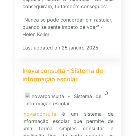
conseguiram, tu também consegues".
"Nunca se pode concordar em rastejar,
quando se sente ímpeto de voar" -
Helen Keller
Last updated on 25 janeiro 2025.
Inovarconsulta - Sistema de
informação escolar
O
inovarconsulta
é um sistema de
informação escolar que permite de
uma forma simples consultar a
avaliação final de cada período, as