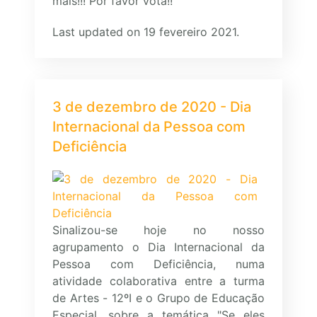
mais!!! Por favor vota!!
Last updated on 19 fevereiro 2021.
3 de dezembro de 2020 - Dia
Internacional da Pessoa com
Deficiência
Sinalizou-se hoje no nosso
agrupamento o Dia Internacional da
Pessoa com Deficiência, numa
atividade colaborativa entre a turma
de Artes - 12ºI e o Grupo de Educação
Especial, sobre a temática "Se eles