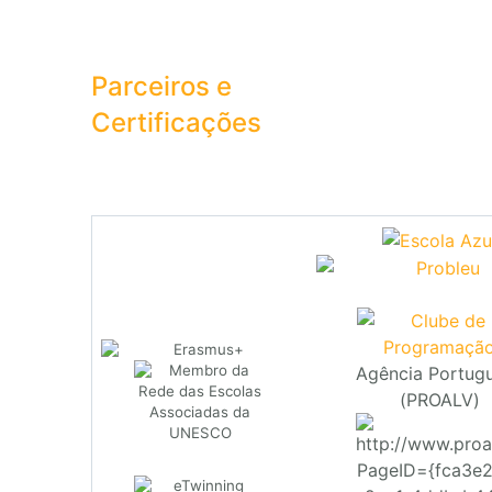
Parceiros e
Certificações
Agência Portug
(PROALV)