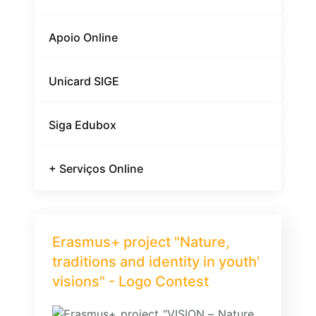
Apoio Online
Unicard SIGE
Siga Edubox
+ Serviços Online
Erasmus+ project "Nature,
traditions and identity in youth'
visions" - Logo Contest