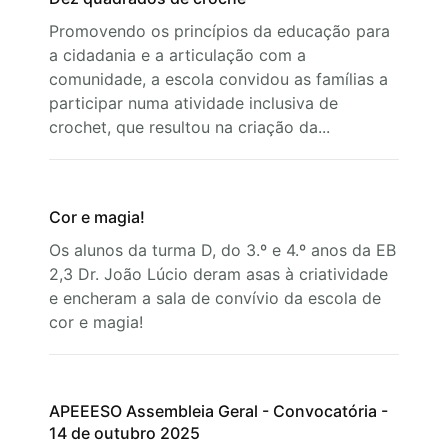
Promovendo os princípios da educação para
a cidadania e a articulação com a
comunidade, a escola convidou as famílias a
participar numa atividade inclusiva de
crochet, que resultou na criação da...
Cor e magia!
Os alunos da turma D, do 3.º e 4.º anos da EB
2,3 Dr. João Lúcio deram asas à criatividade
e encheram a sala de convívio da escola de
cor e magia!
APEEESO Assembleia Geral - Convocatória -
14 de outubro 2025