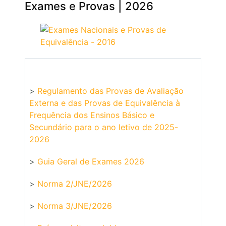
Exames e Provas | 2026
>
Regulamento das Provas de Avaliação
Externa e das Provas de Equivalência à
Frequência dos Ensinos Básico e
Secundário para o ano letivo de 2025-
2026
>
Guia Geral de Exames 2026
>
Norma 2/JNE/2026
>
Norma 3/JNE/2026