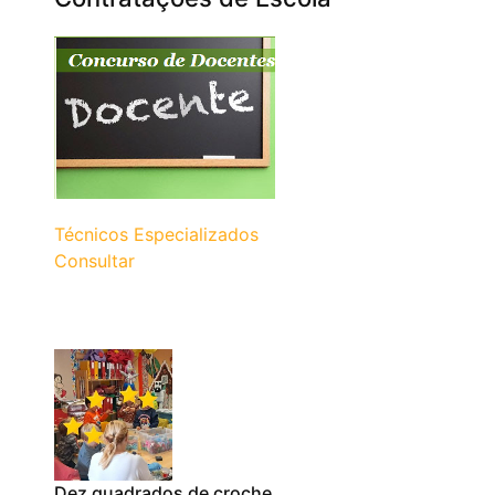
Técnicos Especializados
Consultar
Dez quadrados de croche