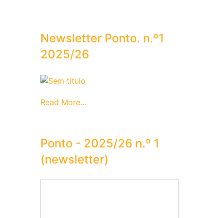
Newsletter Ponto. n.º1
2025/26
Read More...
Ponto - 2025/26 n.º 1
(newsletter)