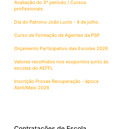
Avaliação do 3º período / Cursos
profissionais
Dia do Patrono João Lucio - 4 de julho.
Curso de Formação de Agentes da PSP
Orçamento Participativo das Escolas 2026
Valores recolhidos nos ecopontos junto às
escolas do AEFFL
Inscrição Provas Recuperação - época
Abril/Maio 2026
Contratações de Escola