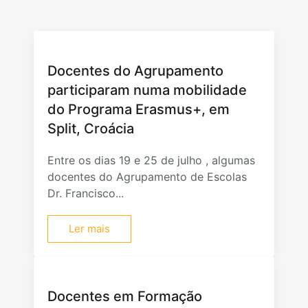
Docentes do Agrupamento
participaram numa mobilidade
do Programa Erasmus+, em
Split, Croácia
Entre os dias 19 e 25 de julho , algumas
docentes do Agrupamento de Escolas
Dr. Francisco...
Ler mais
Docentes em Formação