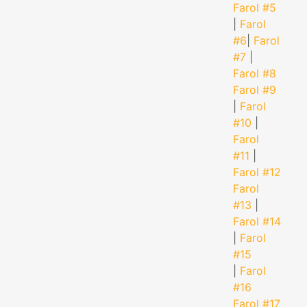
Farol #5
|
Farol
#6
|
Farol
#7
|
Farol #8
Farol #9
|
Farol
#10
|
Farol
#11
|
Farol #12
Farol
#13
|
Farol #14
|
Farol
#15
|
Farol
#16
Farol #17