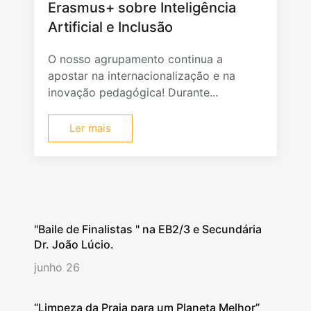
Erasmus+ sobre Inteligência
Artificial e Inclusão
O nosso agrupamento continua a
apostar na internacionalização e na
inovação pedagógica! Durante...
Ler mais
"Baile de Finalistas " na EB2/3 e Secundária
Dr. João Lúcio.
junho 26
“Limpeza da Praia para um Planeta Melhor”