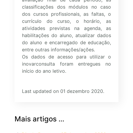
classificações dos módulos no caso
dos cursos profissionais, as faltas, o
currículo do curso, o horário, as
atividades previstas na agenda, as
habilitações do aluno, atualizar dados
do aluno e encarregado de educação,
entre outras informações/ações.
Os dados de acesso para utilizar o
inovarconsulta foram entregues no
início do ano letivo.
Last updated on 01 dezembro 2020.
Mais artigos …