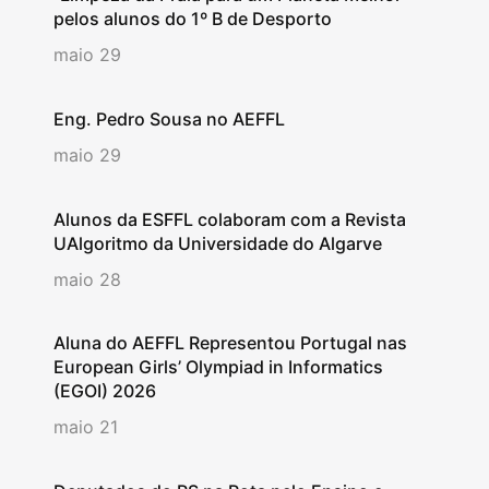
pelos alunos do 1º B de Desporto
maio 29
Eng. Pedro Sousa no AEFFL
maio 29
Alunos da ESFFL colaboram com a Revista
UAlgoritmo da Universidade do Algarve
maio 28
Aluna do AEFFL Representou Portugal nas
European Girls’ Olympiad in Informatics
(EGOI) 2026
maio 21