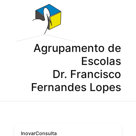
Agrupamento de
Escolas
Dr. Francisco
Fernandes Lopes
InovarConsulta