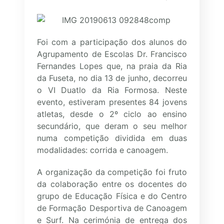
Foi com a participação dos alunos do
Agrupamento de Escolas Dr. Francisco
Fernandes Lopes que, na praia da Ria
da Fuseta, no dia 13 de junho, decorreu
o VI Duatlo da Ria Formosa. Neste
evento, estiveram presentes 84 jovens
atletas, desde o 2º ciclo ao ensino
secundário, que deram o seu melhor
numa competição dividida em duas
modalidades: corrida e canoagem.
A organização da competição foi fruto
da colaboração entre os docentes do
grupo de Educação Física e do Centro
de Formação Desportiva de Canoagem
e Surf. Na cerimónia de entrega dos