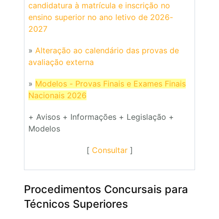
candidatura à matrícula e inscrição no
ensino superior no ano letivo de 2026-
2027
»
Alteração ao calendário das provas de
avaliação externa
»
Modelos - Provas Finais e Exames Finais
Nacionais 2026
+ Avisos + Informações + Legislação +
Modelos
[
Consultar
]
Procedimentos Concursais para
Técnicos Superiores