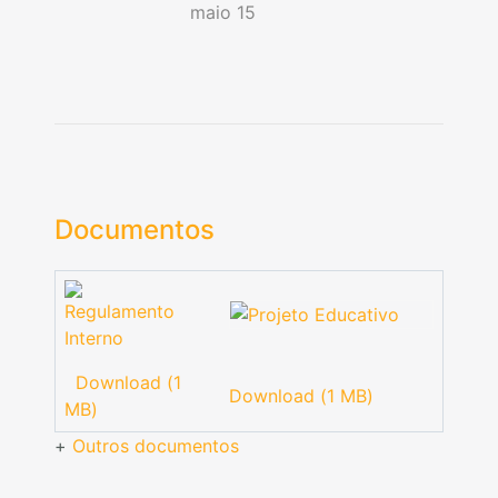
maio 15
Documentos
Download (1
Download (1 MB)
MB)
+
Outros documentos