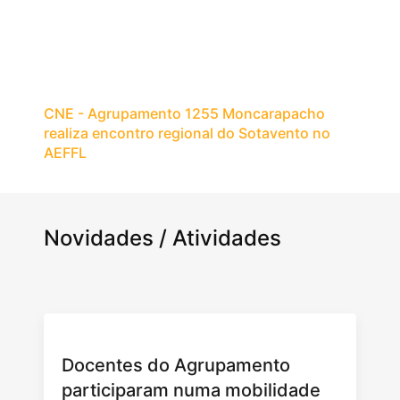
CNE - Agrupamento 1255 Moncarapacho
realiza encontro regional do Sotavento no
AEFFL
Novidades / Atividades
Docentes do Agrupamento
participaram numa mobilidade