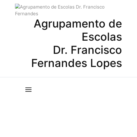
Agrupamento de
Escolas
Dr. Francisco
Fernandes Lopes