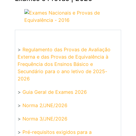
>
Regulamento das Provas de Avaliação
Externa e das Provas de Equivalência à
Frequência dos Ensinos Básico e
Secundário para o ano letivo de 2025-
2026
>
Guia Geral de Exames 2026
>
Norma 2/JNE/2026
>
Norma 3/JNE/2026
>
Pré-requisitos exigidos para a