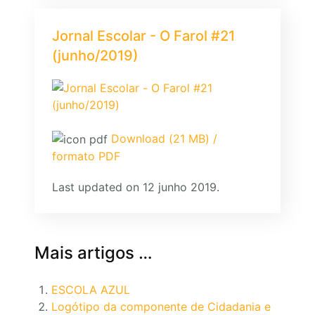
Jornal Escolar - O Farol #21
(junho/2019)
Download (21 MB) /
formato PDF
Last updated on 12 junho 2019.
Mais artigos …
ESCOLA AZUL
Logótipo da componente de Cidadania e