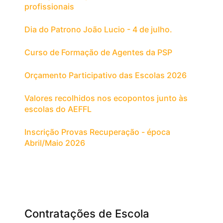
profissionais
Dia do Patrono João Lucio - 4 de julho.
Curso de Formação de Agentes da PSP
Orçamento Participativo das Escolas 2026
Valores recolhidos nos ecopontos junto às
escolas do AEFFL
Inscrição Provas Recuperação - época
Abril/Maio 2026
Contratações de Escola