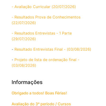
- Avaliação Curricular (20/07/2026)
- Resultados Prova de Conhecimentos
(22/07/2026)
- Resultados Entrevistas - 1 Parte
(29/07/2026)
-
Resultado Entrevistas Final - (03/08/2026)
-
Projeto de lista de ordenação final -
(03/08/2026)
Informações
Obrigado a todos! Boas Férias!
Avaliação do 3º período / Cursos