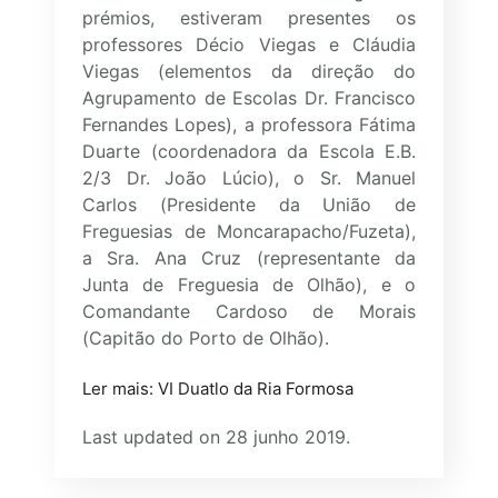
prémios, estiveram presentes os
professores Décio Viegas e Cláudia
Viegas (elementos da direção do
Agrupamento de Escolas Dr. Francisco
Fernandes Lopes), a professora Fátima
Duarte (coordenadora da Escola E.B.
2/3 Dr. João Lúcio), o Sr. Manuel
Carlos (Presidente da União de
Freguesias de Moncarapacho/Fuzeta),
a Sra. Ana Cruz (representante da
Junta de Freguesia de Olhão), e o
Comandante Cardoso de Morais
(Capitão do Porto de Olhão).
Ler mais: VI Duatlo da Ria Formosa
Last updated on 28 junho 2019.