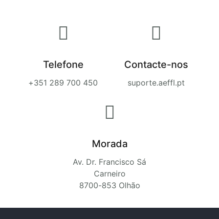
Telefone
Contacte-nos
+351 289 700 450
suporte.aeffl.pt
Morada
Av. Dr. Francisco Sá
Carneiro
8700-853 Olhão