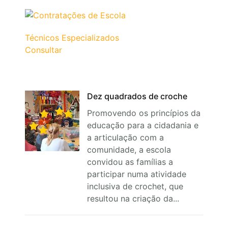
Técnicos Especializados
Consultar
Dez quadrados de croche
Promovendo os princípios da
educação para a cidadania e
a articulação com a
comunidade, a escola
convidou as famílias a
participar numa atividade
inclusiva de crochet, que
resultou na criação da...