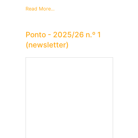
Read More...
Ponto - 2025/26 n.º 1
(newsletter)