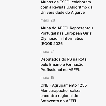
Alunos da ESFFL colaboram
com a Revista UAlgoritmo da
Universidade do Algarve
maio 28
Aluna do AEFFL Representou
Portugal nas European Girls’
Olympiad in Informatics
(EGOI) 2026
maio 21
Deputados do PS na Rota
pelo Ensino e Formação
Profissional no AEFFL
maio 19
CNE - Agrupamento 1255
Moncarapacho realiza
encontro regional do
Sotavento no AEFFL