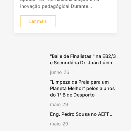
inovação pedagógica! Durante...
Ler mais
"Baile de Finalistas " na EB2/3
e Secundária Dr. João Lúcio.
junho 26
“Limpeza da Praia para um
Planeta Melhor” pelos alunos
do 1º B de Desporto
maio 29
Eng. Pedro Sousa no AEFFL
maio 29