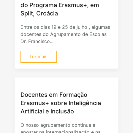
do Programa Erasmus+, em
Split, Croácia
Entre os dias 19 e 25 de julho , algumas
docentes do Agrupamento de Escolas
Dr. Francisco...
Ler mais
Docentes em Formação
Erasmus+ sobre Inteligência
Artificial e Inclusão
O nosso agrupamento continua a
apostar na internacionalização e na