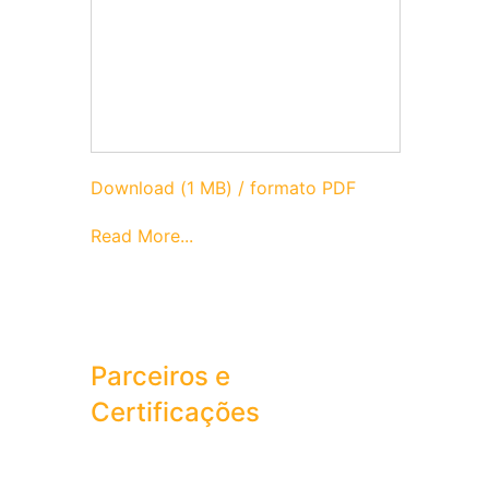
Download (1 MB) / formato PDF
Read More...
Parceiros e
Certificações