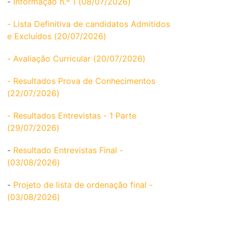
-
Informação n.º 1 (08/07/2026)
- Lista Definitiva de candidatos Admitidos
e Excluídos (20/07/2026)
- Avaliação Curricular (20/07/2026)
- Resultados Prova de Conhecimentos
(22/07/2026)
- Resultados Entrevistas - 1 Parte
(29/07/2026)
-
Resultado Entrevistas Final -
(03/08/2026)
-
Projeto de lista de ordenação final -
(03/08/2026)