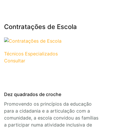
Contratações de Escola
Técnicos Especializados
Consultar
Dez quadrados de croche
Promovendo os princípios da educação
para a cidadania e a articulação com a
comunidade, a escola convidou as famílias
a participar numa atividade inclusiva de