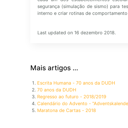
segurança (simulação de sismo) para te
interno e criar rotinas de comportamento
Last updated on 16 dezembro 2018.
Mais artigos …
Escrita Humana - 70 anos da DUDH
70 anos da DUDH
Regresso ao futuro - 2018/2019
Calendário do Advento - "Adventskalende
Maratona de Cartas - 2018