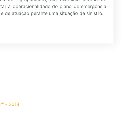
star a operacionalidade do plano de emergência
 e de atuação perante uma situação de sinistro.
r" - 2018