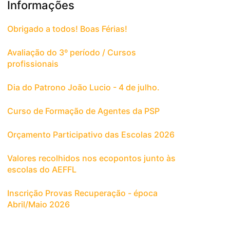
Informações
Obrigado a todos! Boas Férias!
Avaliação do 3º período / Cursos
profissionais
Dia do Patrono João Lucio - 4 de julho.
Curso de Formação de Agentes da PSP
Orçamento Participativo das Escolas 2026
Valores recolhidos nos ecopontos junto às
escolas do AEFFL
Inscrição Provas Recuperação - época
Abril/Maio 2026