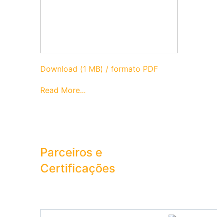
Download (1 MB) / formato PDF
Read More...
Parceiros e
Certificações