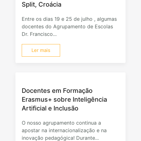
Split, Croácia
Entre os dias 19 e 25 de julho , algumas
docentes do Agrupamento de Escolas
Dr. Francisco...
Ler mais
Docentes em Formação
Erasmus+ sobre Inteligência
Artificial e Inclusão
O nosso agrupamento continua a
apostar na internacionalização e na
inovação pedagógica! Durante...