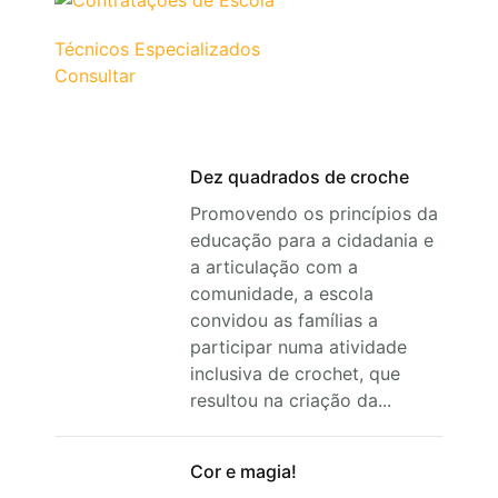
Técnicos Especializados
Consultar
Dez quadrados de croche
Promovendo os princípios da
educação para a cidadania e
a articulação com a
comunidade, a escola
convidou as famílias a
participar numa atividade
inclusiva de crochet, que
resultou na criação da...
Cor e magia!