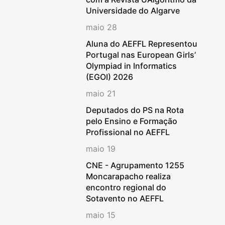
Universidade do Algarve
maio 28
Aluna do AEFFL Representou
Portugal nas European Girls’
Olympiad in Informatics
(EGOI) 2026
maio 21
Deputados do PS na Rota
pelo Ensino e Formação
Profissional no AEFFL
maio 19
CNE - Agrupamento 1255
Moncarapacho realiza
encontro regional do
Sotavento no AEFFL
maio 15