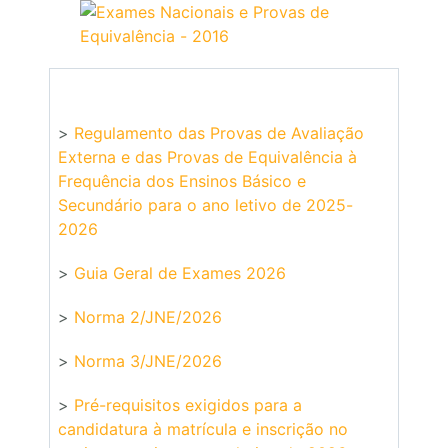
>
Regulamento das Provas de Avaliação
Externa e das Provas de Equivalência à
Frequência dos Ensinos Básico e
Secundário para o ano letivo de 2025-
2026
>
Guia Geral de Exames 2026
>
Norma 2/JNE/2026
>
Norma 3/JNE/2026
>
Pré-requisitos exigidos para a
candidatura à matrícula e inscrição no