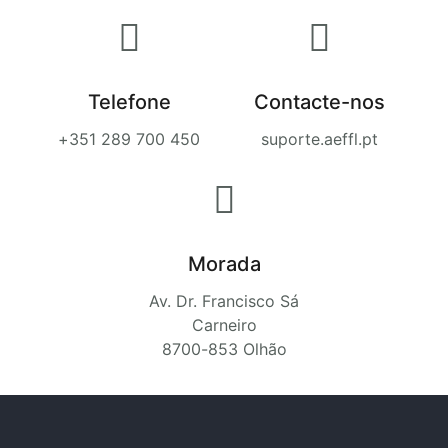
Telefone
Contacte-nos
+351 289 700 450
suporte.aeffl.pt
Morada
Av. Dr. Francisco Sá
Carneiro
8700-853 Olhão