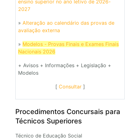
ensino superior no ano letivo de 2026-
2027
»
Alteração ao calendário das provas de
avaliação externa
»
Modelos - Provas Finais e Exames Finais
Nacionais 2026
+ Avisos + Informações + Legislação +
Modelos
[
Consultar
]
Procedimentos Concursais para
Técnicos Superiores
Técnico de Educação Social