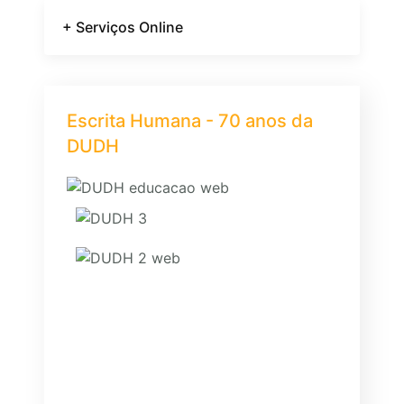
+ Serviços Online
Escrita Humana - 70 anos da
DUDH