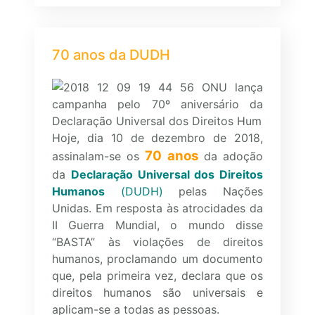
70 anos da DUDH
Hoje, dia 10 de dezembro de 2018,
70 anos
assinalam-se os
da adoção
da
Declaração Universal dos Direitos
Humanos
(
DUDH
)
pelas Nações
Unidas. Em resposta às atrocidades da
II Guerra Mundial, o mundo disse
“BASTA” às violações de direitos
humanos, proclamando um documento
que, pela primeira vez, declara que os
direitos humanos são universais e
aplicam-se a todas as pessoas.