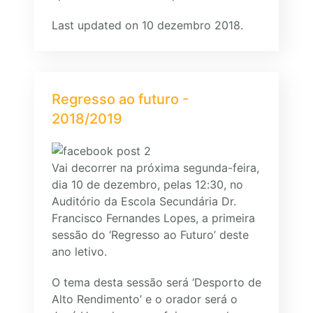
Last updated on 10 dezembro 2018.
Regresso ao futuro -
2018/2019
Vai decorrer na próxima segunda-feira,
dia 10 de dezembro, pelas 12:30, no
Auditório da Escola Secundária Dr.
Francisco Fernandes Lopes, a primeira
sessão do ‘Regresso ao Futuro’ deste
ano letivo.
O tema desta sessão será ‘Desporto de
Alto Rendimento’ e o orador será o