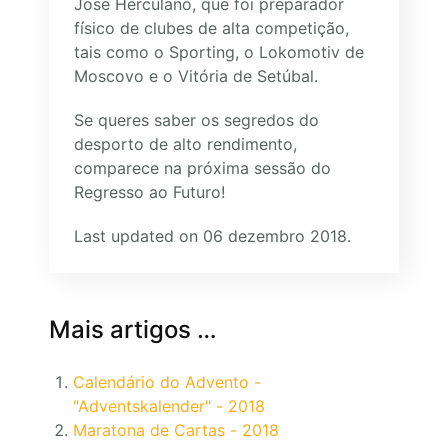
José Herculano, que foi preparador
físico de clubes de alta competição,
tais como o Sporting, o Lokomotiv de
Moscovo e o Vitória de Setúbal.
Se queres saber os segredos do
desporto de alto rendimento,
comparece na próxima sessão do
Regresso ao Futuro!
Last updated on 06 dezembro 2018.
Mais artigos …
Calendário do Advento -
"Adventskalender" - 2018
Maratona de Cartas - 2018