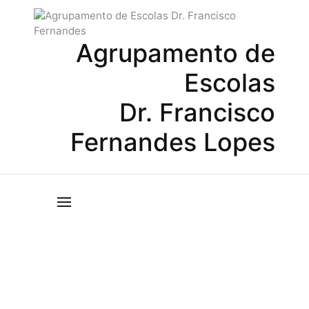
Agrupamento de
Escolas
Dr. Francisco
Fernandes Lopes