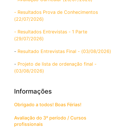
- Resultados Prova de Conhecimentos
(22/07/2026)
- Resultados Entrevistas - 1 Parte
(29/07/2026)
-
Resultado Entrevistas Final - (03/08/2026)
-
Projeto de lista de ordenação final -
(03/08/2026)
Informações
Obrigado a todos! Boas Férias!
Avaliação do 3º período / Cursos
profissionais