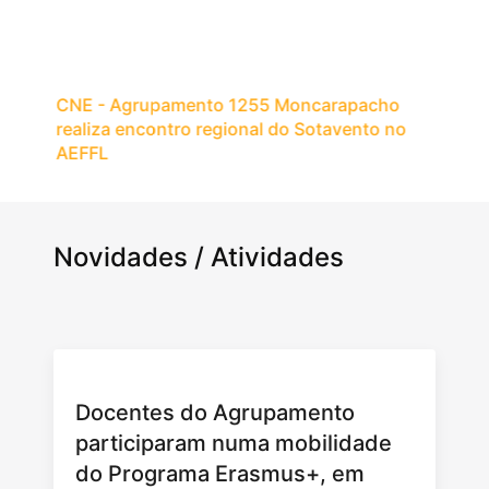
CNE - Agrupamento 1255 Moncarapacho
realiza encontro regional do Sotavento no
AEFFL
Novidades / Atividades
Docentes do Agrupamento
participaram numa mobilidade
do Programa Erasmus+, em