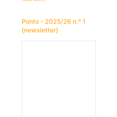
Ponto - 2025/26 n.º 1
(newsletter)