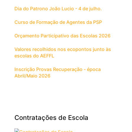
Dia do Patrono João Lucio - 4 de julho.
Curso de Formação de Agentes da PSP
Orçamento Participativo das Escolas 2026
Valores recolhidos nos ecopontos junto às
escolas do AEFFL
Inscrição Provas Recuperação - época
Abril/Maio 2026
Contratações de Escola