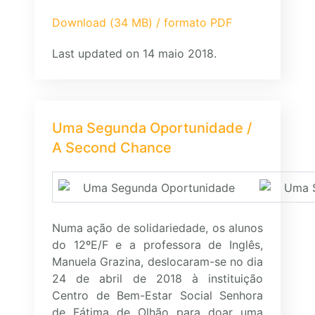
Download (34 MB) / formato PDF
Last updated on 14 maio 2018.
Uma Segunda Oportunidade /
A Second Chance
Numa ação de solidariedade, os alunos
do 12ºE/F e a professora de Inglês,
Manuela Grazina, deslocaram-se no dia
24 de abril de 2018 à instituição
Centro de Bem-Estar Social Senhora
de Fátima de Olhão para doar uma