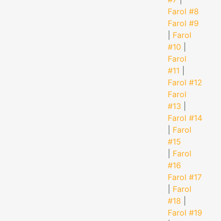
Farol #8
Farol #9
|
Farol
#10
|
Farol
#11
|
Farol #12
Farol
#13
|
Farol #14
|
Farol
#15
|
Farol
#16
Farol #17
|
Farol
#18
|
Farol #19