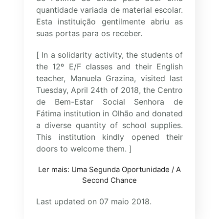
quantidade variada de material escolar.
Esta instituição gentilmente abriu as
suas portas para os receber.
[ In a solidarity activity, the students of
the 12º E/F classes and their English
teacher, Manuela Grazina, visited last
Tuesday, April 24th of 2018, the Centro
de Bem-Estar Social Senhora de
Fátima institution in Olhão and donated
a diverse quantity of school supplies.
This institution kindly opened their
doors to welcome them. ]
Ler mais: Uma Segunda Oportunidade / A
Second Chance
Last updated on 07 maio 2018.