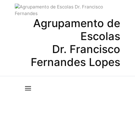
Agrupamento de
Escolas
Dr. Francisco
Fernandes Lopes