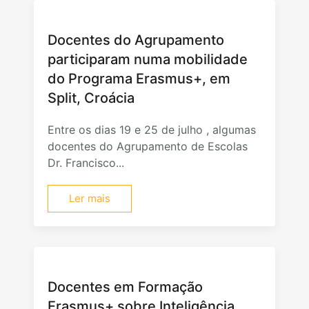
Docentes do Agrupamento
participaram numa mobilidade
do Programa Erasmus+, em
Split, Croácia
Entre os dias 19 e 25 de julho , algumas
docentes do Agrupamento de Escolas
Dr. Francisco...
Ler mais
Docentes em Formação
Erasmus+ sobre Inteligência