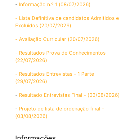
-
Informação n.º 1 (08/07/2026)
- Lista Definitiva de candidatos Admitidos e
Excluídos (20/07/2026)
- Avaliação Curricular (20/07/2026)
- Resultados Prova de Conhecimentos
(22/07/2026)
- Resultados Entrevistas - 1 Parte
(29/07/2026)
-
Resultado Entrevistas Final - (03/08/2026)
-
Projeto de lista de ordenação final -
(03/08/2026)
Informações