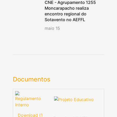
CNE - Agrupamento 1255
Moncarapacho realiza
encontro regional do
Sotavento no AEFFL
maio 15
Documentos
Download (1