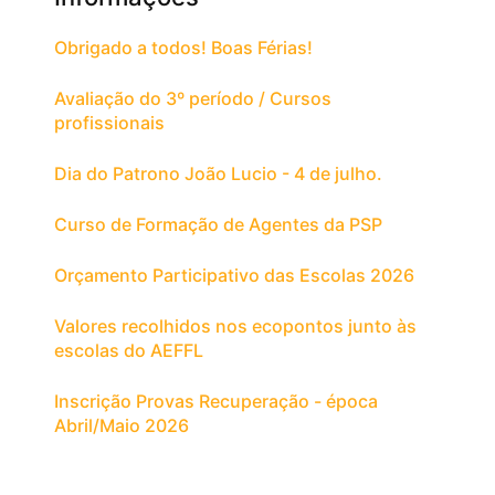
Obrigado a todos! Boas Férias!
Avaliação do 3º período / Cursos
profissionais
Dia do Patrono João Lucio - 4 de julho.
Curso de Formação de Agentes da PSP
Orçamento Participativo das Escolas 2026
Valores recolhidos nos ecopontos junto às
escolas do AEFFL
Inscrição Provas Recuperação - época
Abril/Maio 2026