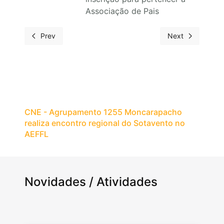
Associação de Pais
Prev
Next
CNE - Agrupamento 1255 Moncarapacho
realiza encontro regional do Sotavento no
AEFFL
Novidades / Atividades