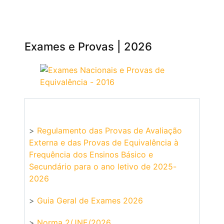
Exames e Provas | 2026
>
Regulamento das Provas de Avaliação
Externa e das Provas de Equivalência à
Frequência dos Ensinos Básico e
Secundário para o ano letivo de 2025-
2026
>
Guia Geral de Exames 2026
>
Norma 2/JNE/2026