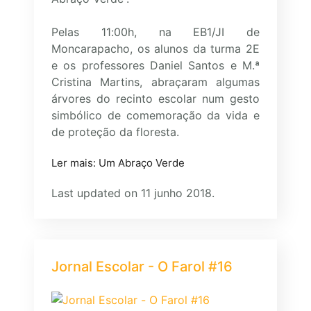
Pelas 11:00h, na EB1/JI de
Moncarapacho, os alunos da turma 2E
e os professores Daniel Santos e M.ª
Cristina Martins, abraçaram algumas
árvores do recinto escolar num gesto
simbólico de comemoração da vida e
de proteção da floresta.
Ler mais: Um Abraço Verde
Last updated on 11 junho 2018.
Jornal Escolar - O Farol #16