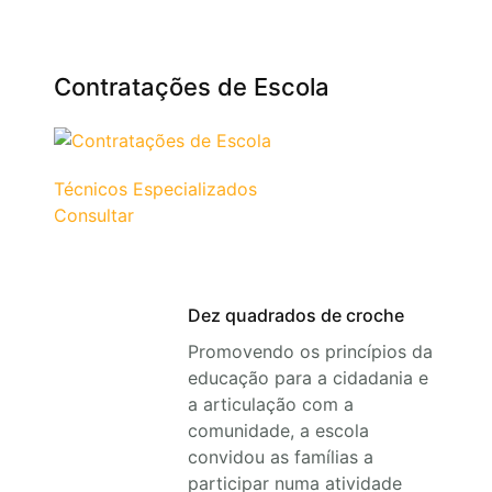
Contratações de Escola
Técnicos Especializados
Consultar
Dez quadrados de croche
Promovendo os princípios da
educação para a cidadania e
a articulação com a
comunidade, a escola
convidou as famílias a
participar numa atividade