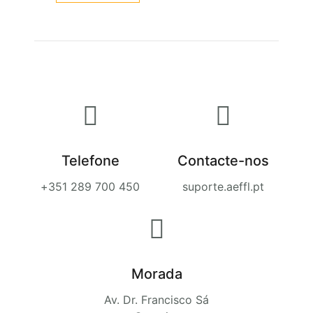
Telefone
Contacte-nos
+351 289 700 450
suporte.aeffl.pt
Morada
Av. Dr. Francisco Sá