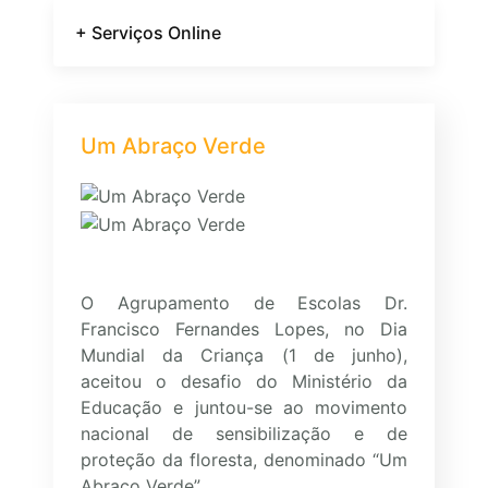
+ Serviços Online
Um Abraço Verde
O Agrupamento de Escolas Dr.
Francisco Fernandes Lopes, no Dia
Mundial da Criança (1 de junho),
aceitou o desafio do Ministério da
Educação e juntou-se ao movimento
nacional de sensibilização e de
proteção da floresta, denominado “Um
Abraço Verde”.