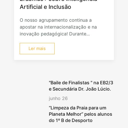
Artificial e Inclusão
O nosso agrupamento continua a
apostar na internacionalização e na
inovação pedagógica! Durante...
Ler mais
"Baile de Finalistas " na EB2/3
e Secundária Dr. João Lúcio.
junho 26
“Limpeza da Praia para um
Planeta Melhor” pelos alunos
do 1º B de Desporto