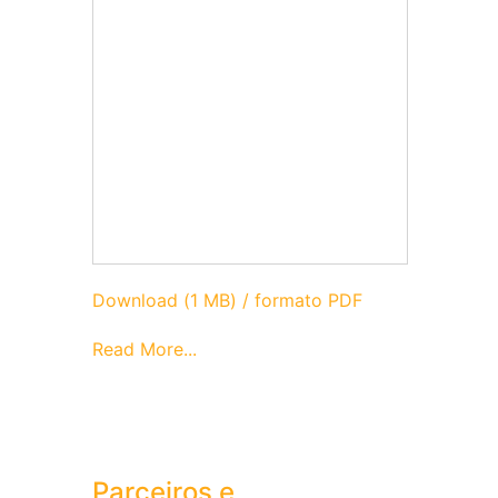
Download (1 MB) / formato PDF
Read More...
Parceiros e