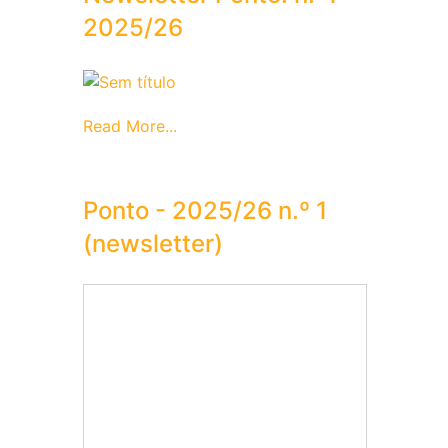
2025/26
Read More...
Ponto - 2025/26 n.º 1
(newsletter)