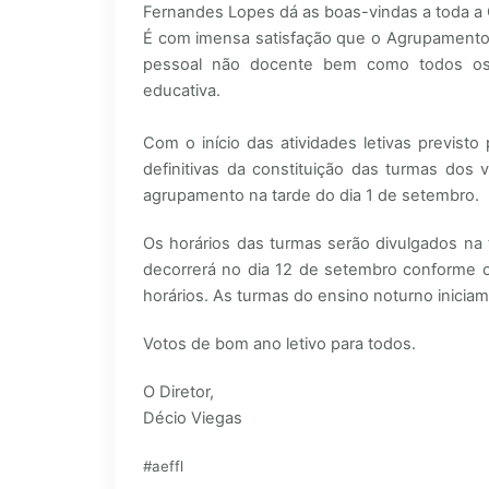
Fernandes Lopes dá as boas-vindas a toda a
É com imensa satisfação que o Agrupamento 
pessoal não docente bem como todos os
educativa.
Com o início das atividades letivas previsto
definitivas da constituição das turmas dos 
agrupamento na tarde do dia 1 de setembro.
Os horários das turmas serão divulgados na
decorrerá no dia 12 de setembro conforme o 
horários. As turmas do ensino noturno iniciam
Votos de bom ano letivo para todos.
O Diretor,
Décio Viegas
#aeffl