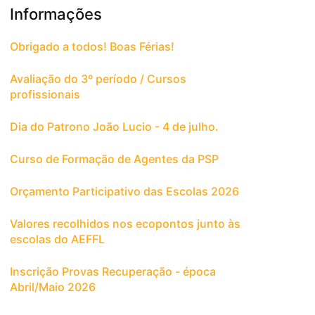
Informações
Obrigado a todos! Boas Férias!
Avaliação do 3º período / Cursos
profissionais
Dia do Patrono João Lucio - 4 de julho.
Curso de Formação de Agentes da PSP
Orçamento Participativo das Escolas 2026
Valores recolhidos nos ecopontos junto às
escolas do AEFFL
Inscrição Provas Recuperação - época
Abril/Maio 2026