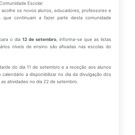
 Comunidade Escolar.
acolhe os novos alunos, educadores, professores e
 que continuam a fazer parte desta comunidade
 para o dia
12 de setembro
, informa-se que as listas
vários níveis de ensino são afixadas nas escolas do
 tarde do dia 11 de setembro e a receção aos alunos
calendário a disponibilizar no dia da divulgação dos
 as atividades no dia 22 de setembro.