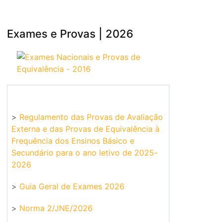
Exames e Provas | 2026
>
Regulamento das Provas de Avaliação
Externa e das Provas de Equivalência à
Frequência dos Ensinos Básico e
Secundário para o ano letivo de 2025-
2026
>
Guia Geral de Exames 2026
>
Norma 2/JNE/2026