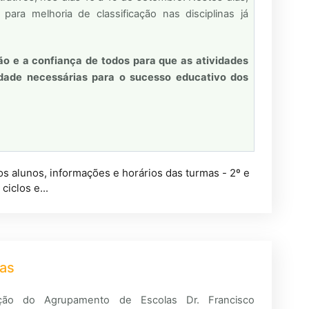
ara melhoria de classificação nas disciplinas já
 e a confiança de todos para que as atividades
dade necessárias para o sucesso educativo dos
s alunos, informações e horários das turmas - 2º e
 ciclos e...
das
ção do Agrupamento de Escolas Dr. Francisco