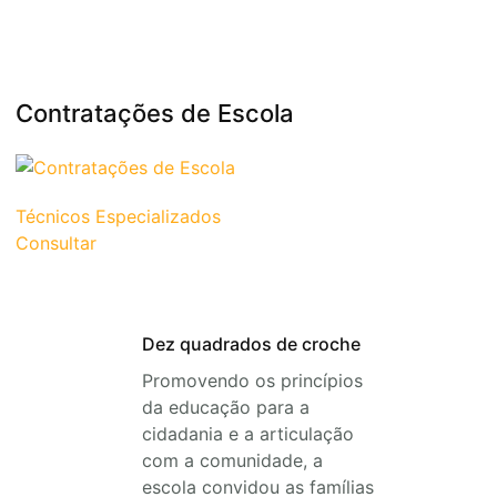
Contratações de Escola
Técnicos Especializados
Consultar
Dez quadrados de croche
Promovendo os princípios
da educação para a
cidadania e a articulação
com a comunidade, a
escola convidou as famílias