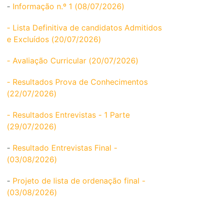
-
Informação n.º 1 (08/07/2026)
- Lista Definitiva de candidatos Admitidos
e Excluídos (20/07/2026)
- Avaliação Curricular (20/07/2026)
- Resultados Prova de Conhecimentos
(22/07/2026)
- Resultados Entrevistas - 1 Parte
(29/07/2026)
-
Resultado Entrevistas Final -
(03/08/2026)
-
Projeto de lista de ordenação final -
(03/08/2026)